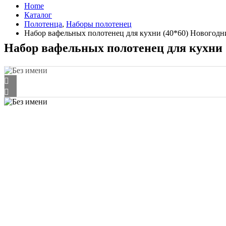
Home
Каталог
Полотенца
,
Наборы полотенец
Набор вафельных полотенец для кухни (40*60) Новогодни
Набор вафельных полотенец для кухни (