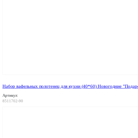
Набор вафельных полотенец для кухни (40*60) Новогодние "Подаро
Артикул:
8511702-90