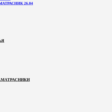
МАТРАСНИК 26.04
ЬЯ
НАМАТРАСНИКИ