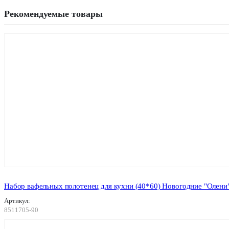
Рекомендуемые товары
Набор вафельных полотенец для кухни (40*60) Новогодние "Олени"
Артикул:
8511705-90