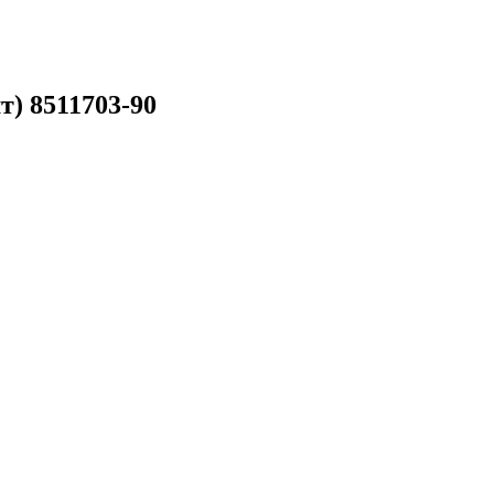
) 8511703-90