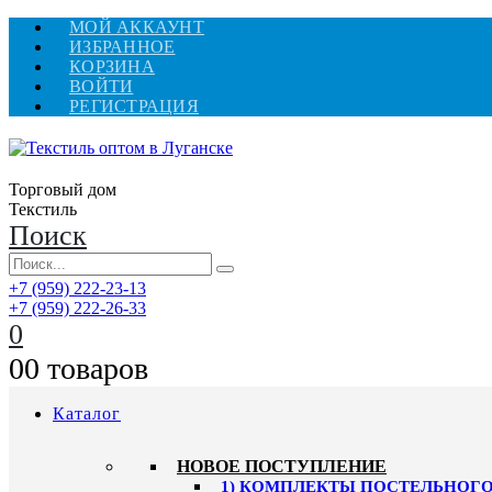
МОЙ АККАУНТ
ИЗБРАННОЕ
КОРЗИНА
ВОЙТИ
РЕГИСТРАЦИЯ
Торговый дом
Текстиль
Поиск
+7 (959) 222-23-13
+7 (959) 222-26-33
0
0
0 товаров
Каталог
HОВОЕ ПОСТУПЛЕНИЕ
1) КОМПЛЕКТЫ ПОСТЕЛЬНОГО 