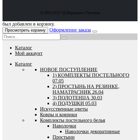
© 2010-2023 ТД Игрушки и Текстиль
был добавлен в корзину.
Оформление заказа
Просмотреть корзину
Каталог
Мой аккаунт
Каталог
HОВОЕ ПОСТУПЛЕНИЕ
1) КОМПЛЕКТЫ ПОСТЕЛЬНОГО
07.05
2) ПРОСТЫНЬ НА РЕЗИНКЕ,
НАМАТРАСНИК 26.04
3) ПОЛОТЕНЦА 30.03
4) ПОДУШКИ 05.03
Искусственные цветы
Ковры и коврики
Комплекты постельного белья
Наволочки
Наволочки декоративные
Простыни