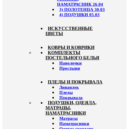
НАМАТРАСНИК 26.04
3) ПОЛОТЕНЦА 30.03
4) ПОДУШКИ 05.03
ИСКУССТВЕННЫЕ
ЦВЕТЫ
КОВРЫ И КОВРИКИ
КОМПЛЕКТЫ
ПОСТЕЛЬНОГО БЕЛЬЯ
Наволочки
Простыни
ПЛЕДЫ И ПОКРЫВАЛА
Дивандек
Пледы
Покрывала
ПОДУШКИ, ОДЕЯЛА,
МАТРАЦЫ,
НАМАТРАСНИКИ
Матрасы
Наматрасники
Одеяла стандарт