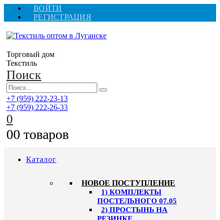
ВОЙТИ
РЕГИСТРАЦИЯ
Торговый дом
Текстиль
Поиск
+7 (959) 222-23-13
+7 (959) 222-26-33
0
0
0 товаров
Каталог
HОВОЕ ПОСТУПЛЕНИЕ
1) КОМПЛЕКТЫ
ПОСТЕЛЬНОГО 07.05
2) ПРОСТЫНЬ НА
РЕЗИНКЕ,