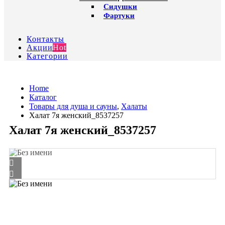
Сидушки
Фартуки
Контакты
Акции
Hot
Категории
Home
Каталог
Товары для душа и сауны
,
Халаты
Халат 7я женский_8537257
Халат 7я женский_8537257