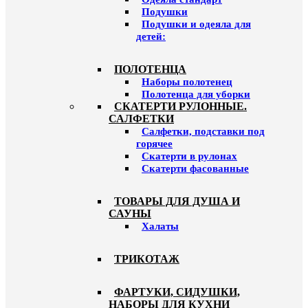
Подушки
Подушки и одеяла для
детей:
ПОЛОТЕНЦА
Наборы полотенец
Полотенца для уборки
СКАТЕРТИ РУЛОННЫЕ.
САЛФЕТКИ
Салфетки, подставки под
горячее
Скатерти в рулонах
Скатерти фасованные
ТОВАРЫ ДЛЯ ДУША И
САУНЫ
Халаты
ТРИКОТАЖ
ФАРТУКИ, СИДУШКИ,
НАБОРЫ ДЛЯ КУХНИ