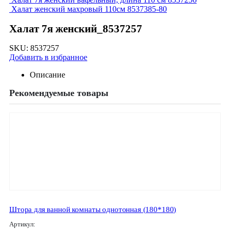
Халат женский махровый 110см 8537385-80
Халат 7я женский_8537257
SKU:
8537257
Добавить в избранное
Описание
Рекомендуемые товары
Штора для ванной комнаты однотонная (180*180)
Артикул: