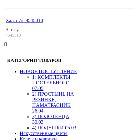
Халат 7я_4545318
Артикул:
4545318
КАТЕГОРИИ ТОВАРОВ
HОВОЕ ПОСТУПЛЕНИЕ
1) КОМПЛЕКТЫ
ПОСТЕЛЬНОГО
07.05
2) ПРОСТЫНЬ НА
РЕЗИНКЕ,
НАМАТРАСНИК
26.04
3) ПОЛОТЕНЦА
30.03
4) ПОДУШКИ 05.03
Искусственные цветы
Ковры и коврики