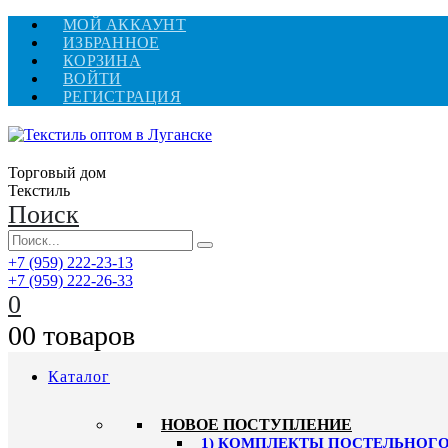
МОЙ АККАУНТ
ИЗБРАННОЕ
КОРЗИНА
ВОЙТИ
РЕГИСТРАЦИЯ
Торговый дом
Текстиль
Поиск
+7 (959) 222-23-13
+7 (959) 222-26-33
0
0
0 товаров
Каталог
HОВОЕ ПОСТУПЛЕНИЕ
1) КОМПЛЕКТЫ ПОСТЕЛЬНОГО 