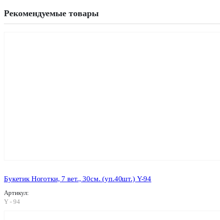
Рекомендуемые товары
Букетик Ноготки, 7 вет., 30см. (уп.40шт.) Y-94
Артикул:
Y - 94