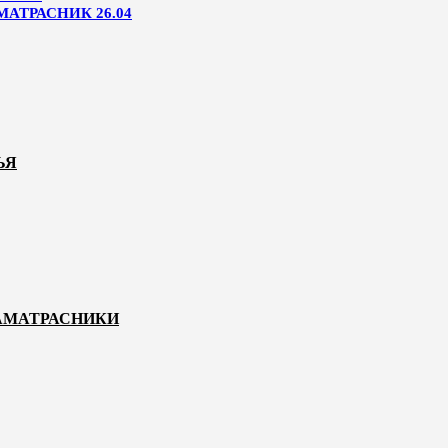
МАТРАСНИК 26.04
ЬЯ
НАМАТРАСНИКИ