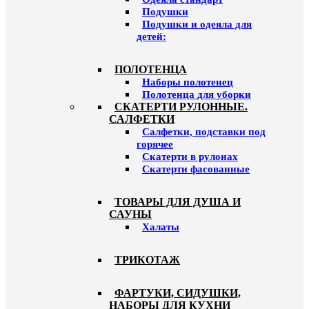
Подушки
Подушки и одеяла для
детей:
ПОЛОТЕНЦА
Наборы полотенец
Полотенца для уборки
СКАТЕРТИ РУЛОННЫЕ.
САЛФЕТКИ
Салфетки, подставки под
горячее
Скатерти в рулонах
Скатерти фасованные
ТОВАРЫ ДЛЯ ДУША И
САУНЫ
Халаты
ТРИКОТАЖ
ФАРТУКИ, СИДУШКИ,
НАБОРЫ ДЛЯ КУХНИ