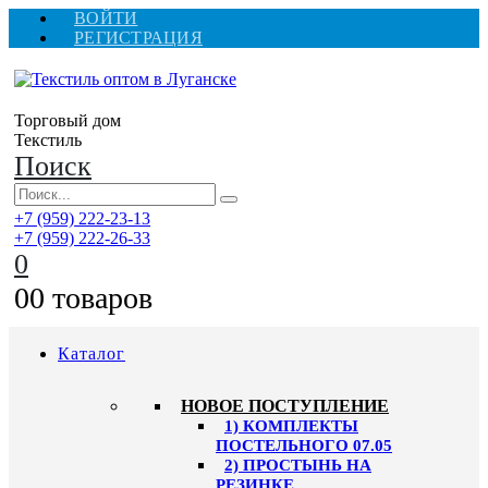
ВОЙТИ
РЕГИСТРАЦИЯ
Торговый дом
Текстиль
Поиск
+7 (959) 222-23-13
+7 (959) 222-26-33
0
0
0 товаров
Каталог
HОВОЕ ПОСТУПЛЕНИЕ
1) КОМПЛЕКТЫ
ПОСТЕЛЬНОГО 07.05
2) ПРОСТЫНЬ НА
РЕЗИНКЕ,