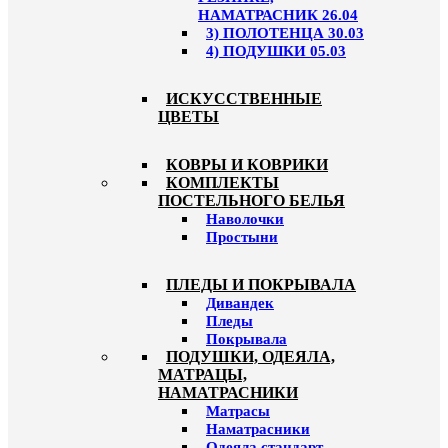
НАМАТРАСНИК 26.04
3) ПОЛОТЕНЦА 30.03
4) ПОДУШКИ 05.03
ИСКУССТВЕННЫЕ
ЦВЕТЫ
КОВРЫ И КОВРИКИ
КОМПЛЕКТЫ
ПОСТЕЛЬНОГО БЕЛЬЯ
Наволочки
Простыни
ПЛЕДЫ И ПОКРЫВАЛА
Дивандек
Пледы
Покрывала
ПОДУШКИ, ОДЕЯЛА,
МАТРАЦЫ,
НАМАТРАСНИКИ
Матрасы
Наматрасники
Одеяла стандарт