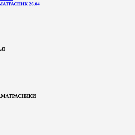
МАТРАСНИК 26.04
ЬЯ
НАМАТРАСНИКИ