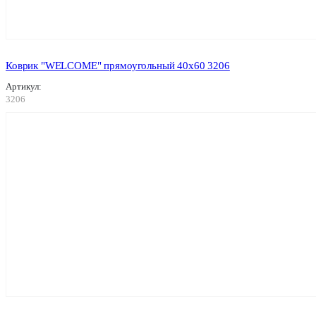
Коврик "WELCOME" прямоугольный 40х60 3206
Артикул:
3206