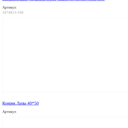
Артикул:
1874813-100
Коврик Лапы 40*50
Артикул: