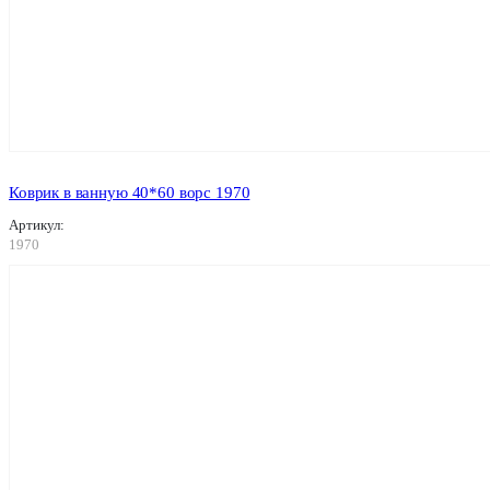
Коврик в ванную 40*60 ворс 1970
Артикул:
1970