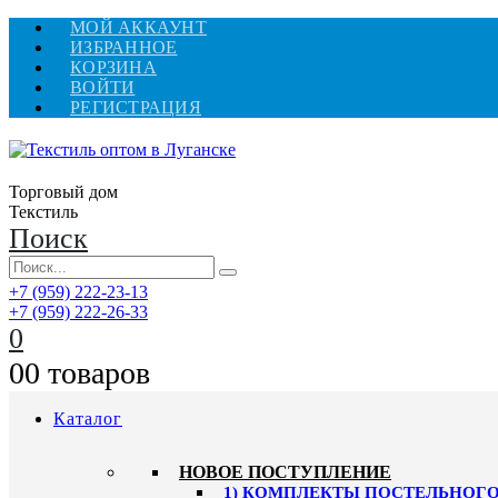
МОЙ АККАУНТ
ИЗБРАННОЕ
КОРЗИНА
ВОЙТИ
РЕГИСТРАЦИЯ
Торговый дом
Текстиль
Поиск
+7 (959) 222-23-13
+7 (959) 222-26-33
0
0
0 товаров
Каталог
HОВОЕ ПОСТУПЛЕНИЕ
1) КОМПЛЕКТЫ ПОСТЕЛЬНОГО 