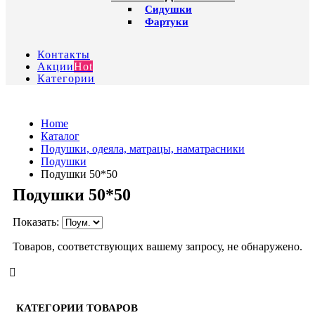
Сидушки
Фартуки
Контакты
Акции
Hot
Категории
Home
Каталог
Подушки, одеяла, матрацы, наматрасники
Подушки
Подушки 50*50
Подушки 50*50
Показать:
Товаров, соответствующих вашему запросу, не обнаружено.
КАТЕГОРИИ ТОВАРОВ