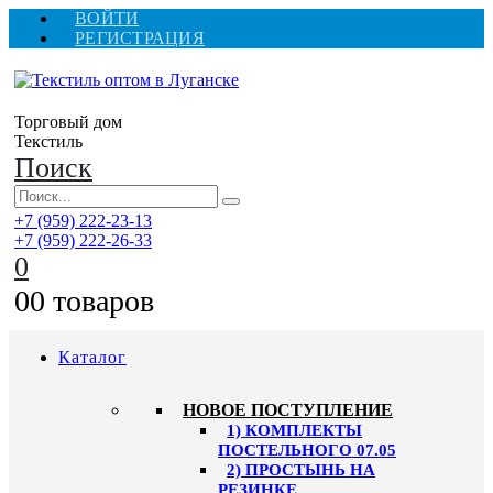
ВОЙТИ
РЕГИСТРАЦИЯ
Торговый дом
Текстиль
Поиск
+7 (959) 222-23-13
+7 (959) 222-26-33
0
0
0 товаров
Каталог
HОВОЕ ПОСТУПЛЕНИЕ
1) КОМПЛЕКТЫ
ПОСТЕЛЬНОГО 07.05
2) ПРОСТЫНЬ НА
РЕЗИНКЕ,