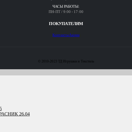
ЧАСЫ РАБОТЫ:
ПН-ПТ / 9:00 - 17:00
ПОКУПАТЕЛЯМ
Контакты
Акции
© 2010-2023 ТД Игрушки и Текстиль
5
АСНИК 26.04