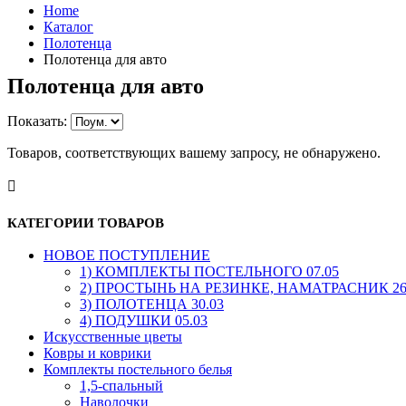
Home
Каталог
Полотенца
Полотенца для авто
Полотенца для авто
Показать:
Товаров, соответствующих вашему запросу, не обнаружено.
КАТЕГОРИИ ТОВАРОВ
HОВОЕ ПОСТУПЛЕНИЕ
1) КОМПЛЕКТЫ ПОСТЕЛЬНОГО 07.05
2) ПРОСТЫНЬ НА РЕЗИНКЕ, НАМАТРАСНИК 26
3) ПОЛОТЕНЦА 30.03
4) ПОДУШКИ 05.03
Искусственные цветы
Ковры и коврики
Комплекты постельного белья
1,5-спальный
Наволочки