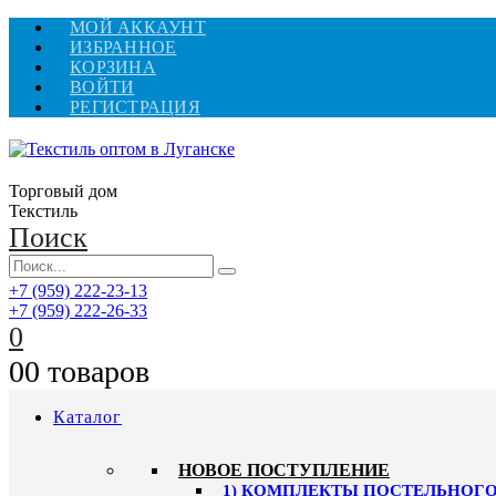
МОЙ АККАУНТ
ИЗБРАННОЕ
КОРЗИНА
ВОЙТИ
РЕГИСТРАЦИЯ
Торговый дом
Текстиль
Поиск
+7 (959) 222-23-13
+7 (959) 222-26-33
0
0
0 товаров
Каталог
HОВОЕ ПОСТУПЛЕНИЕ
1) КОМПЛЕКТЫ ПОСТЕЛЬНОГО 