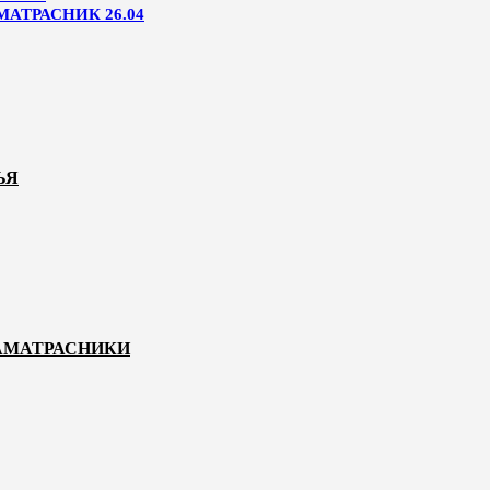
МАТРАСНИК 26.04
ЬЯ
НАМАТРАСНИКИ