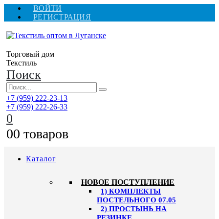
ВОЙТИ
РЕГИСТРАЦИЯ
Торговый дом
Текстиль
Поиск
+7 (959) 222-23-13
+7 (959) 222-26-33
0
0
0 товаров
Каталог
HОВОЕ ПОСТУПЛЕНИЕ
1) КОМПЛЕКТЫ
ПОСТЕЛЬНОГО 07.05
2) ПРОСТЫНЬ НА
РЕЗИНКЕ,