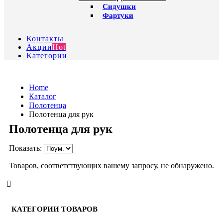
Сидушки
Фартуки
Контакты
Акции
Hot
Категории
Home
Каталог
Полотенца
Полотенца для рук
Полотенца для рук
Показать:
Товаров, соответствующих вашему запросу, не обнаружено.
КАТЕГОРИИ ТОВАРОВ