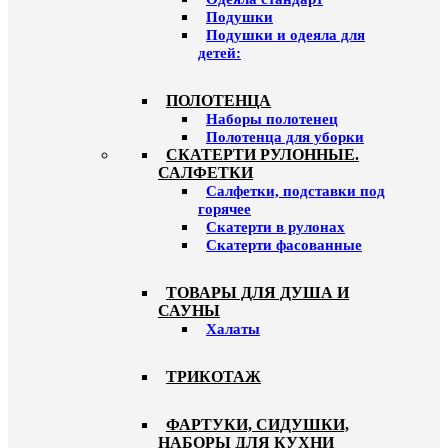
Подушки
Подушки и одеяла для
детей:
ПОЛОТЕНЦА
Наборы полотенец
Полотенца для уборки
СКАТЕРТИ РУЛОННЫЕ.
САЛФЕТКИ
Салфетки, подставки под
горячее
Скатерти в рулонах
Скатерти фасованные
ТОВАРЫ ДЛЯ ДУША И
САУНЫ
Халаты
ТРИКОТАЖ
ФАРТУКИ, СИДУШКИ,
НАБОРЫ ДЛЯ КУХНИ