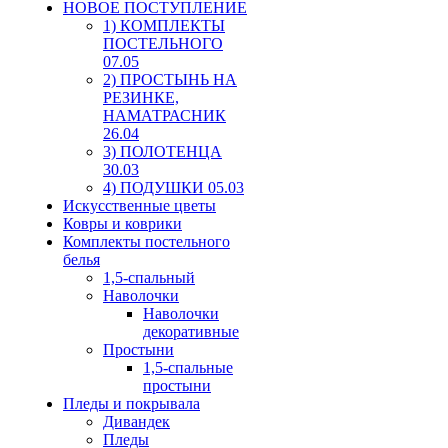
HОВОЕ ПОСТУПЛЕНИЕ
1) КОМПЛЕКТЫ
ПОСТЕЛЬНОГО
07.05
2) ПРОСТЫНЬ НА
РЕЗИНКЕ,
НАМАТРАСНИК
26.04
3) ПОЛОТЕНЦА
30.03
4) ПОДУШКИ 05.03
Искусственные цветы
Ковры и коврики
Комплекты постельного
белья
1,5-спальный
Наволочки
Наволочки
декоративные
Простыни
1,5-спальные
простыни
Пледы и покрывала
Дивандек
Пледы