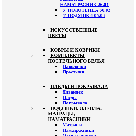
НАМАТРАСНИК 26.04
3) ПОЛОТЕНЦА 30.03
4) ПОДУШКИ 05.03
ИСКУССТВЕННЫЕ
ЦВЕТЫ
КОВРЫ И КОВРИКИ
КОМПЛЕКТЫ
ПОСТЕЛЬНОГО БЕЛЬЯ
Наволочки
Простыни
ПЛЕДЫ И ПОКРЫВАЛА
Дивандек
Пледы
Покрывала
ПОДУШКИ, ОДЕЯЛА,
МАТРАЦЫ,
НАМАТРАСНИКИ
Матрасы
Наматрасники
Одеяла стандарт