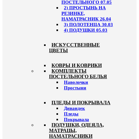
ПОСТЕЛЬНОГО 07.05
2) ПРОСТЫНЬ НА
РЕЗИНКЕ,
НАМАТРАСНИК 26.04
3) ПОЛОТЕНЦА 30.03
4) ПОДУШКИ 05.03
ИСКУССТВЕННЫЕ
ЦВЕТЫ
КОВРЫ И КОВРИКИ
КОМПЛЕКТЫ
ПОСТЕЛЬНОГО БЕЛЬЯ
Наволочки
Простыни
ПЛЕДЫ И ПОКРЫВАЛА
Дивандек
Пледы
Покрывала
ПОДУШКИ, ОДЕЯЛА,
МАТРАЦЫ,
НАМАТРАСНИКИ