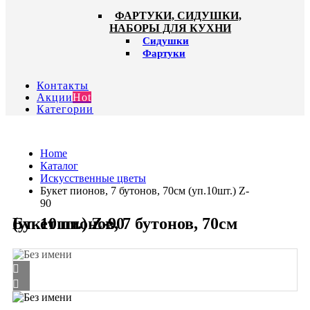
ФАРТУКИ, СИДУШКИ,
НАБОРЫ ДЛЯ КУХНИ
Сидушки
Фартуки
Контакты
Акции
Hot
Категории
Home
Каталог
Искусственные цветы
Букет пионов, 7 бутонов, 70см (уп.10шт.) Z-
90
Букет пионов, 7 бутонов, 70см (уп.10шт.) Z-90