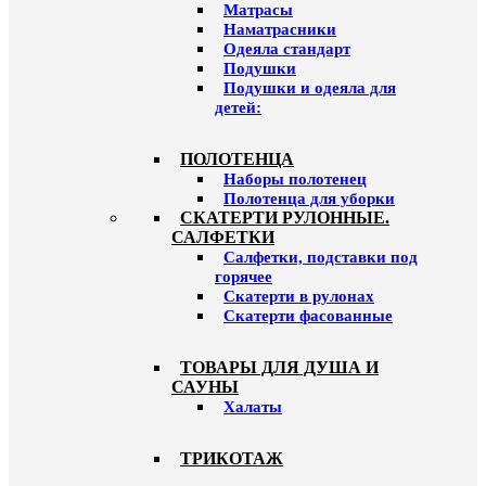
Матрасы
Наматрасники
Одеяла стандарт
Подушки
Подушки и одеяла для
детей:
ПОЛОТЕНЦА
Наборы полотенец
Полотенца для уборки
СКАТЕРТИ РУЛОННЫЕ.
САЛФЕТКИ
Салфетки, подставки под
горячее
Скатерти в рулонах
Скатерти фасованные
ТОВАРЫ ДЛЯ ДУША И
САУНЫ
Халаты
ТРИКОТАЖ