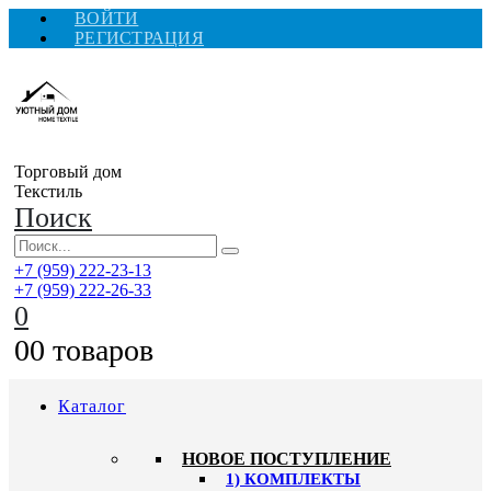
ВОЙТИ
РЕГИСТРАЦИЯ
Торговый дом
Текстиль
Поиск
+7 (959) 222-23-13
+7 (959) 222-26-33
0
0
0 товаров
Каталог
HОВОЕ ПОСТУПЛЕНИЕ
1) КОМПЛЕКТЫ