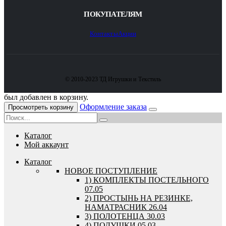
ПОКУПАТЕЛЯМ
Контакты
Акции
© 2010-2023 ТД Игрушки и Текстиль
был добавлен в корзину.
Оформление заказа
Просмотреть корзину
Каталог
Мой аккаунт
Каталог
HОВОЕ ПОСТУПЛЕНИЕ
1) КОМПЛЕКТЫ ПОСТЕЛЬНОГО
07.05
2) ПРОСТЫНЬ НА РЕЗИНКЕ,
НАМАТРАСНИК 26.04
3) ПОЛОТЕНЦА 30.03
4) ПОДУШКИ 05.03