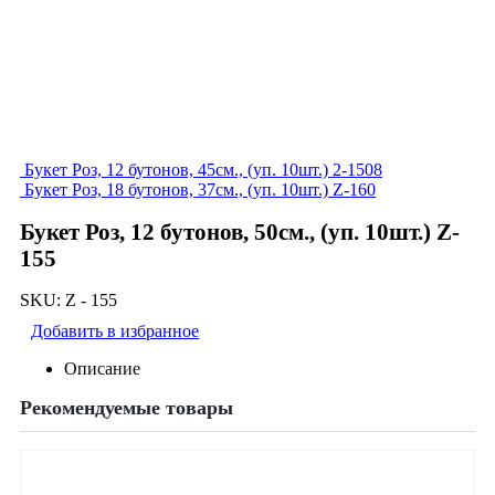
Букет Роз, 12 бутонов, 45см., (уп. 10шт.) 2-1508
Букет Роз, 18 бутонов, 37см., (уп. 10шт.) Z-160
Букет Роз, 12 бутонов, 50см., (уп. 10шт.) Z-
155
SKU:
Z - 155
Добавить в избранное
Описание
Рекомендуемые товары