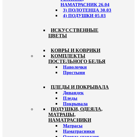
НАМАТРАСНИК 26.04
3) ПОЛОТЕНЦА 30.03
4) ПОДУШКИ 05.03
ИСКУССТВЕННЫЕ
ЦВЕТЫ
КОВРЫ И КОВРИКИ
КОМПЛЕКТЫ
ПОСТЕЛЬНОГО БЕЛЬЯ
Наволочки
Простыни
ПЛЕДЫ И ПОКРЫВАЛА
Дивандек
Пледы
Покрывала
ПОДУШКИ, ОДЕЯЛА,
МАТРАЦЫ,
НАМАТРАСНИКИ
Матрасы
Наматрасники
Одеяла стандарт