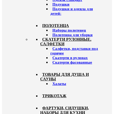
Подушки
Подушки и одеяла для
детей:
ПОЛОТЕНЦА
Наборы полотенец
Полотенца для уборки
СКАТЕРТИ РУЛОННЫЕ.
САЛФЕТКИ
Салфетки, подставки под
горячее
Скатерти в рулонах
Скатерти фасованные
ТОВАРЫ ДЛЯ ДУША И
САУНЫ
Халаты
ТРИКОТАЖ
ФАРТУКИ, СИДУШКИ,
НАБОРЫ ДЛЯ КУХНИ