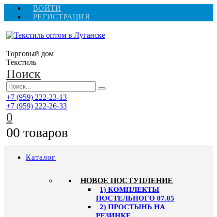
ВОЙТИ
РЕГИСТРАЦИЯ
Торговый дом
Текстиль
Поиск
+7 (959) 222-23-13
+7 (959) 222-26-33
0
0
0 товаров
Каталог
HОВОЕ ПОСТУПЛЕНИЕ
1) КОМПЛЕКТЫ
ПОСТЕЛЬНОГО 07.05
2) ПРОСТЫНЬ НА
РЕЗИНКЕ,