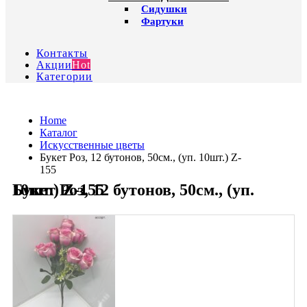
Сидушки
Фартуки
Контакты
Акции
Hot
Категории
Home
Каталог
Искусственные цветы
Букет Роз, 12 бутонов, 50см., (уп. 10шт.) Z-
155
Букет Роз, 12 бутонов, 50см., (уп. 10шт.) Z-155