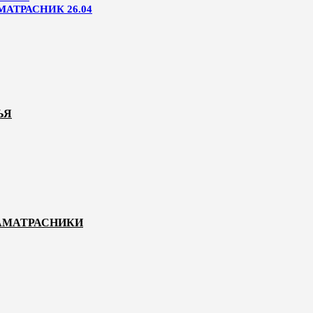
МАТРАСНИК 26.04
ЬЯ
НАМАТРАСНИКИ