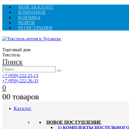
МОЙ АККАУНТ
ИЗБРАННОЕ
КОРЗИНА
ВОЙТИ
РЕГИСТРАЦИЯ
Торговый дом
Текстиль
Поиск
+7 (959) 222-23-13
+7 (959) 222-26-33
0
0
0 товаров
Каталог
HОВОЕ ПОСТУПЛЕНИЕ
1) КОМПЛЕКТЫ ПОСТЕЛЬНОГО 