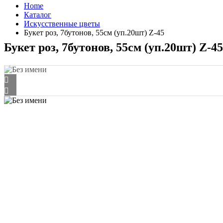
Home
Каталог
Искусственные цветы
Букет роз, 7бутонов, 55см (уп.20шт) Z-45
Букет роз, 7бутонов, 55см (уп.20шт) Z-45