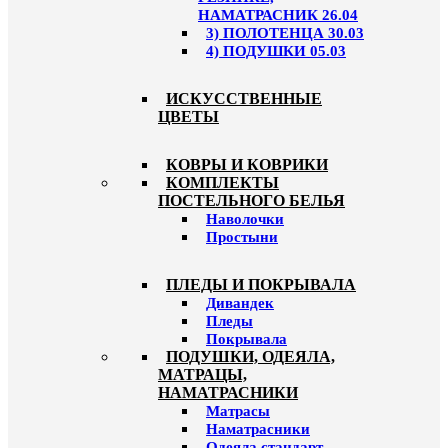
НАМАТРАСНИК 26.04
3) ПОЛОТЕНЦА 30.03
4) ПОДУШКИ 05.03
ИСКУССТВЕННЫЕ
ЦВЕТЫ
КОВРЫ И КОВРИКИ
КОМПЛЕКТЫ
ПОСТЕЛЬНОГО БЕЛЬЯ
Наволочки
Простыни
ПЛЕДЫ И ПОКРЫВАЛА
Дивандек
Пледы
Покрывала
ПОДУШКИ, ОДЕЯЛА,
МАТРАЦЫ,
НАМАТРАСНИКИ
Матрасы
Наматрасники
Одеяла стандарт