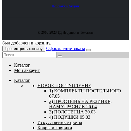
Контакты
Акции
© 2010-2023 ТД Игрушки и Текстиль
был добавлен в корзину.
Оформление заказа
Просмотреть корзину
Каталог
Мой аккаунт
Каталог
HОВОЕ ПОСТУПЛЕНИЕ
1) КОМПЛЕКТЫ ПОСТЕЛЬНОГО
07.05
2) ПРОСТЫНЬ НА РЕЗИНКЕ,
НАМАТРАСНИК 26.04
3) ПОЛОТЕНЦА 30.03
4) ПОДУШКИ 05.03
Искусственные цветы
Ковры и коврики