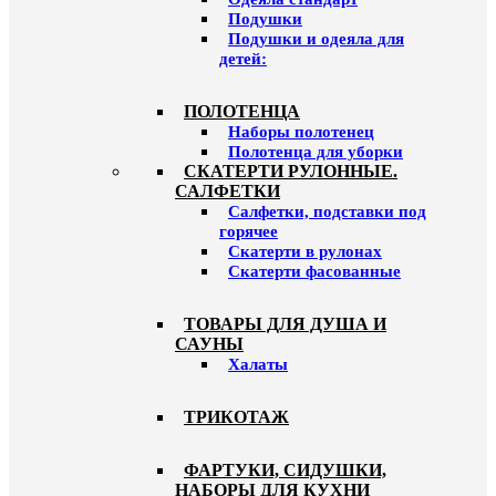
Подушки
Подушки и одеяла для
детей:
ПОЛОТЕНЦА
Наборы полотенец
Полотенца для уборки
СКАТЕРТИ РУЛОННЫЕ.
САЛФЕТКИ
Салфетки, подставки под
горячее
Скатерти в рулонах
Скатерти фасованные
ТОВАРЫ ДЛЯ ДУША И
САУНЫ
Халаты
ТРИКОТАЖ
ФАРТУКИ, СИДУШКИ,
НАБОРЫ ДЛЯ КУХНИ