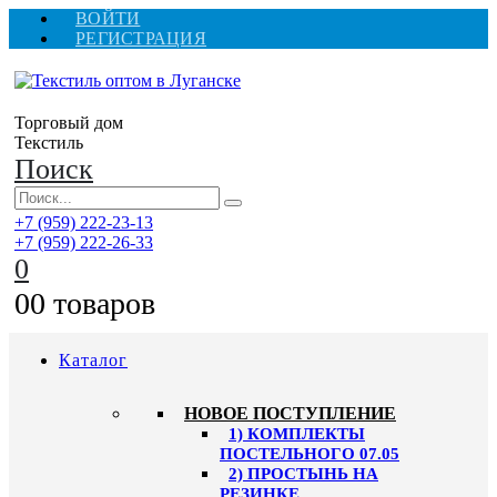
ВОЙТИ
РЕГИСТРАЦИЯ
Торговый дом
Текстиль
Поиск
+7 (959) 222-23-13
+7 (959) 222-26-33
0
0
0 товаров
Каталог
HОВОЕ ПОСТУПЛЕНИЕ
1) КОМПЛЕКТЫ
ПОСТЕЛЬНОГО 07.05
2) ПРОСТЫНЬ НА
РЕЗИНКЕ,