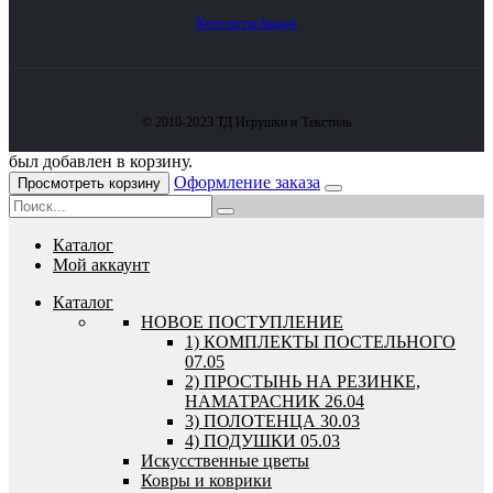
Контакты
Акции
© 2010-2023 ТД Игрушки и Текстиль
был добавлен в корзину.
Оформление заказа
Просмотреть корзину
Каталог
Мой аккаунт
Каталог
HОВОЕ ПОСТУПЛЕНИЕ
1) КОМПЛЕКТЫ ПОСТЕЛЬНОГО
07.05
2) ПРОСТЫНЬ НА РЕЗИНКЕ,
НАМАТРАСНИК 26.04
3) ПОЛОТЕНЦА 30.03
4) ПОДУШКИ 05.03
Искусственные цветы
Ковры и коврики