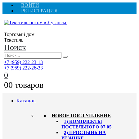
ВОЙТИ
РЕГИСТРАЦИЯ
Торговый дом
Текстиль
Поиск
+7 (959) 222-23-13
+7 (959) 222-26-33
0
0
0 товаров
Каталог
HОВОЕ ПОСТУПЛЕНИЕ
1) КОМПЛЕКТЫ
ПОСТЕЛЬНОГО 07.05
2) ПРОСТЫНЬ НА
РЕЗИНКЕ,