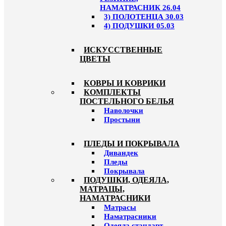
НАМАТРАСНИК 26.04
3) ПОЛОТЕНЦА 30.03
4) ПОДУШКИ 05.03
ИСКУССТВЕННЫЕ
ЦВЕТЫ
КОВРЫ И КОВРИКИ
КОМПЛЕКТЫ
ПОСТЕЛЬНОГО БЕЛЬЯ
Наволочки
Простыни
ПЛЕДЫ И ПОКРЫВАЛА
Дивандек
Пледы
Покрывала
ПОДУШКИ, ОДЕЯЛА,
МАТРАЦЫ,
НАМАТРАСНИКИ
Матрасы
Наматрасники
Одеяла стандарт