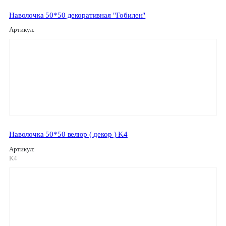
Наволочка 50*50 декоративная "Гобилен"
Артикул:
Наволочка 50*50 велюр ( декор ) K4
Артикул:
K4