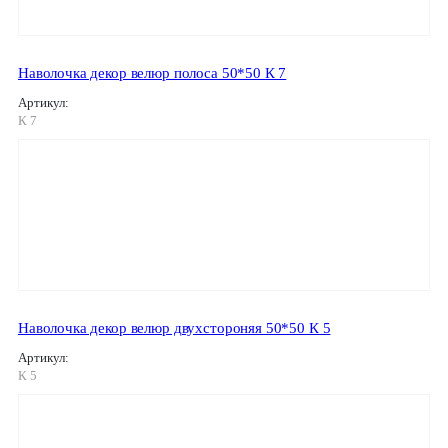
Наволочка декор велюр полоса 50*50 К 7
Артикул:
К 7
Наволочка декор велюр двухстороняя 50*50 К 5
Артикул:
К 5