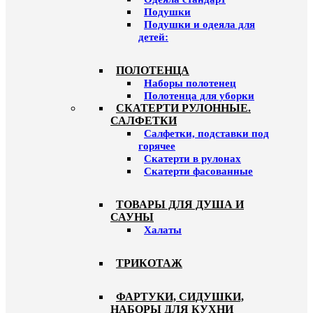
Подушки
Подушки и одеяла для
детей:
ПОЛОТЕНЦА
Наборы полотенец
Полотенца для уборки
СКАТЕРТИ РУЛОННЫЕ.
САЛФЕТКИ
Салфетки, подставки под
горячее
Скатерти в рулонах
Скатерти фасованные
ТОВАРЫ ДЛЯ ДУША И
САУНЫ
Халаты
ТРИКОТАЖ
ФАРТУКИ, СИДУШКИ,
НАБОРЫ ДЛЯ КУХНИ