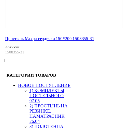
Простынь Махра сердечки 150*200 1508355-31
Артикул:
1508355-31
КАТЕГОРИИ ТОВАРОВ
HОВОЕ ПОСТУПЛЕНИЕ
1) КОМПЛЕКТЫ
ПОСТЕЛЬНОГО
07.05
2) ПРОСТЫНЬ НА
РЕЗИНКЕ,
НАМАТРАСНИК
26.04
3) ПОЛОТЕНЦА