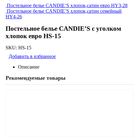
Постельное белье CANDIE’S хлопок,сатин евро HY3-28
Постельное белье CANDIE’S хлопок,сатин семейный
HY4-26
Постельное белье CANDIE’S с уголком
хлопок евро HS-15
SKU:
HS-15
Добавить в избранное
Описание
Рекомендуемые товары