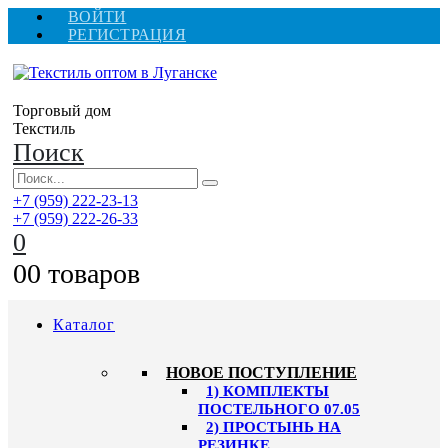
ВОЙТИ
РЕГИСТРАЦИЯ
Торговый дом
Текстиль
Поиск
+7 (959) 222-23-13
+7 (959) 222-26-33
0
0
0 товаров
Каталог
HОВОЕ ПОСТУПЛЕНИЕ
1) КОМПЛЕКТЫ
ПОСТЕЛЬНОГО 07.05
2) ПРОСТЫНЬ НА
РЕЗИНКЕ,