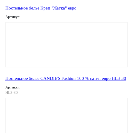
Постельное белье Креп "Жатка" евро
Артикул:
Постельное белье CANDIE'S Fashion 100 % сатин евро HL3-30
Артикул:
HL3-30