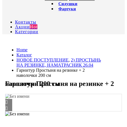
Сидушки
Фартуки
Контакты
Акции
Hot
Категории
Home
Каталог
HОВОЕ ПОСТУПЛЕНИЕ
,
2) ПРОСТЫНЬ
НА РЕЗИНКЕ, НАМАТРАСНИК 26.04
Гарнитур Простыня на резинке + 2
наволочки 200 см
Гарнитур Простыня на резинке + 2 наволочки 200 см