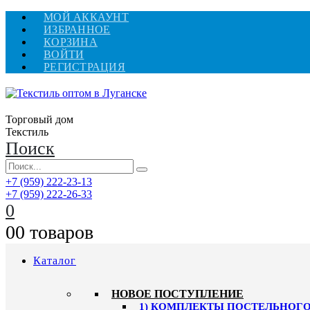
МОЙ АККАУНТ
ИЗБРАННОЕ
КОРЗИНА
ВОЙТИ
РЕГИСТРАЦИЯ
Торговый дом
Текстиль
Поиск
+7 (959) 222-23-13
+7 (959) 222-26-33
0
0
0 товаров
Каталог
HОВОЕ ПОСТУПЛЕНИЕ
1) КОМПЛЕКТЫ ПОСТЕЛЬНОГО 