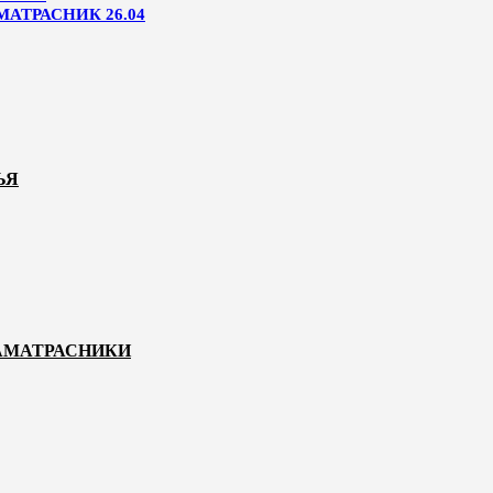
МАТРАСНИК 26.04
ЬЯ
НАМАТРАСНИКИ