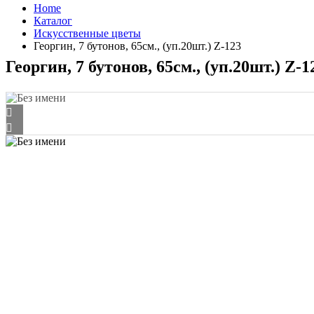
Home
Каталог
Искусственные цветы
Георгин, 7 бутонов, 65см., (уп.20шт.) Z-123
Георгин, 7 бутонов, 65см., (уп.20шт.) Z-1