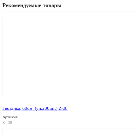
Рекомендуемые товары
Гвоздика, 60см. (уп.200шт.) Z-38
Артикул:
Z - 38