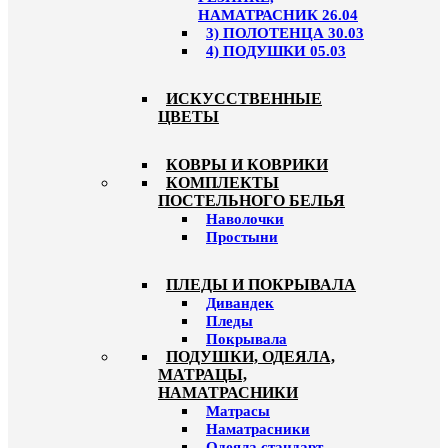
НАМАТРАСНИК 26.04
3) ПОЛОТЕНЦА 30.03
4) ПОДУШКИ 05.03
ИСКУССТВЕННЫЕ
ЦВЕТЫ
КОВРЫ И КОВРИКИ
КОМПЛЕКТЫ
ПОСТЕЛЬНОГО БЕЛЬЯ
Наволочки
Простыни
ПЛЕДЫ И ПОКРЫВАЛА
Дивандек
Пледы
Покрывала
ПОДУШКИ, ОДЕЯЛА,
МАТРАЦЫ,
НАМАТРАСНИКИ
Матрасы
Наматрасники
Одеяла стандарт