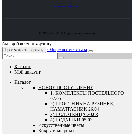
Контакты
Акции
© 2010-2023 ТД Игрушки и Текстиль
был добавлен в корзину.
Оформление заказа
Просмотреть корзину
Каталог
Мой аккаунт
Каталог
HОВОЕ ПОСТУПЛЕНИЕ
1) КОМПЛЕКТЫ ПОСТЕЛЬНОГО
07.05
2) ПРОСТЫНЬ НА РЕЗИНКЕ,
НАМАТРАСНИК 26.04
3) ПОЛОТЕНЦА 30.03
4) ПОДУШКИ 05.03
Искусственные цветы
Ковры и коврики