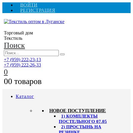
ВОЙТИ
РЕГИСТРАЦИЯ
Торговый дом
Текстиль
Поиск
+7 (959) 222-23-13
+7 (959) 222-26-33
0
0
0 товаров
Каталог
HОВОЕ ПОСТУПЛЕНИЕ
1) КОМПЛЕКТЫ
ПОСТЕЛЬНОГО 07.05
2) ПРОСТЫНЬ НА
РЕЗИНКЕ,