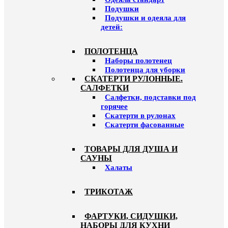
Подушки
Подушки и одеяла для
детей:
ПОЛОТЕНЦА
Наборы полотенец
Полотенца для уборки
СКАТЕРТИ РУЛОННЫЕ.
САЛФЕТКИ
Салфетки, подставки под
горячее
Скатерти в рулонах
Скатерти фасованные
ТОВАРЫ ДЛЯ ДУША И
САУНЫ
Халаты
ТРИКОТАЖ
ФАРТУКИ, СИДУШКИ,
НАБОРЫ ДЛЯ КУХНИ