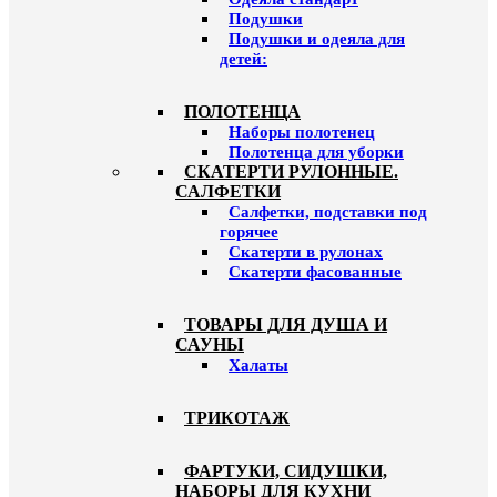
Подушки
Подушки и одеяла для
детей:
ПОЛОТЕНЦА
Наборы полотенец
Полотенца для уборки
СКАТЕРТИ РУЛОННЫЕ.
САЛФЕТКИ
Салфетки, подставки под
горячее
Скатерти в рулонах
Скатерти фасованные
ТОВАРЫ ДЛЯ ДУША И
САУНЫ
Халаты
ТРИКОТАЖ
ФАРТУКИ, СИДУШКИ,
НАБОРЫ ДЛЯ КУХНИ