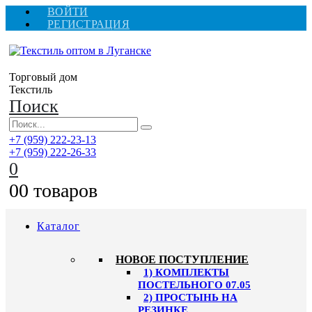
ВОЙТИ
РЕГИСТРАЦИЯ
Торговый дом
Текстиль
Поиск
+7 (959) 222-23-13
+7 (959) 222-26-33
0
0
0 товаров
Каталог
HОВОЕ ПОСТУПЛЕНИЕ
1) КОМПЛЕКТЫ
ПОСТЕЛЬНОГО 07.05
2) ПРОСТЫНЬ НА
РЕЗИНКЕ,