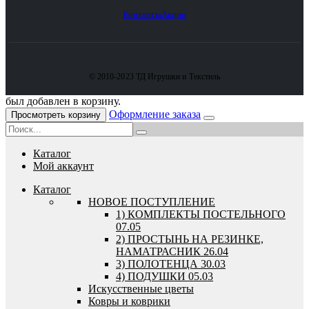
Контакты
Акции
© 2010-2023 ТД Игрушки и Текстиль
был добавлен в корзину.
Оформление заказа
Просмотреть корзину
Каталог
Мой аккаунт
Каталог
HОВОЕ ПОСТУПЛЕНИЕ
1) КОМПЛЕКТЫ ПОСТЕЛЬНОГО
07.05
2) ПРОСТЫНЬ НА РЕЗИНКЕ,
НАМАТРАСНИК 26.04
3) ПОЛОТЕНЦА 30.03
4) ПОДУШКИ 05.03
Искусственные цветы
Ковры и коврики