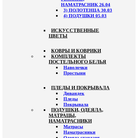
НАМАТРАСНИК 26.04
3) ПОЛОТЕНЦА 30.03
4) ПОДУШКИ 05.03
ИСКУССТВЕННЫЕ
ЦВЕТЫ
КОВРЫ И КОВРИКИ
КОМПЛЕКТЫ
ПОСТЕЛЬНОГО БЕЛЬЯ
Наволочки
Простыни
ПЛЕДЫ И ПОКРЫВАЛА
Дивандек
Пледы
Покрывала
ПОДУШКИ, ОДЕЯЛА,
МАТРАЦЫ,
НАМАТРАСНИКИ
Матрасы
Наматрасники
Одеяла стандарт