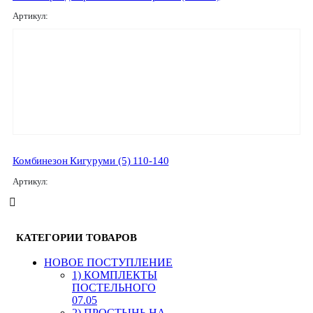
Артикул:
Комбинезон Кигуруми (5) 110-140
Артикул:
КАТЕГОРИИ ТОВАРОВ
HОВОЕ ПОСТУПЛЕНИЕ
1) КОМПЛЕКТЫ
ПОСТЕЛЬНОГО
07.05
2) ПРОСТЫНЬ НА