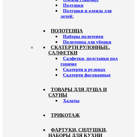
Подушки
Подушки и одеяла для
детей:
ПОЛОТЕНЦА
Наборы полотенец
Полотенца для уборки
СКАТЕРТИ РУЛОННЫЕ.
САЛФЕТКИ
Салфетки, подставки под
горячее
Скатерти в рулонах
Скатерти фасованные
ТОВАРЫ ДЛЯ ДУША И
САУНЫ
Халаты
ТРИКОТАЖ
ФАРТУКИ, СИДУШКИ,
НАБОРЫ ДЛЯ КУХНИ