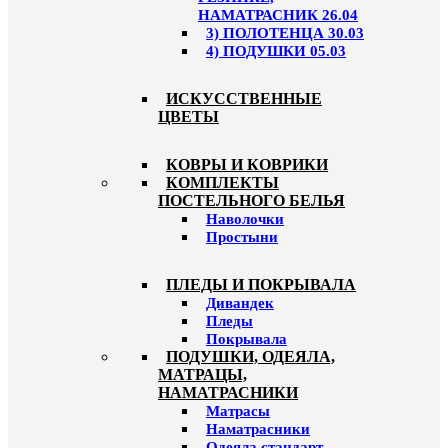
НАМАТРАСНИК 26.04
3) ПОЛОТЕНЦА 30.03
4) ПОДУШКИ 05.03
ИСКУССТВЕННЫЕ
ЦВЕТЫ
КОВРЫ И КОВРИКИ
КОМПЛЕКТЫ
ПОСТЕЛЬНОГО БЕЛЬЯ
Наволочки
Простыни
ПЛЕДЫ И ПОКРЫВАЛА
Дивандек
Пледы
Покрывала
ПОДУШКИ, ОДЕЯЛА,
МАТРАЦЫ,
НАМАТРАСНИКИ
Матрасы
Наматрасники
Одеяла стандарт