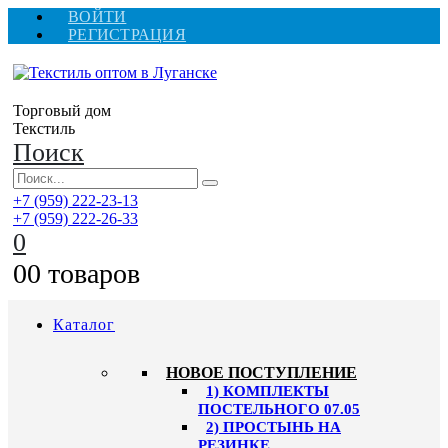
ВОЙТИ
РЕГИСТРАЦИЯ
Торговый дом
Текстиль
Поиск
+7 (959) 222-23-13
+7 (959) 222-26-33
0
0
0 товаров
Каталог
HОВОЕ ПОСТУПЛЕНИЕ
1) КОМПЛЕКТЫ
ПОСТЕЛЬНОГО 07.05
2) ПРОСТЫНЬ НА
РЕЗИНКЕ,