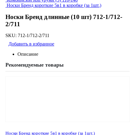
Носки Бренд короткие 5в1 в коробке (за 1шт.)
Носки Бренд длинные (10 шт) 712-1/712-
2/711
SKU:
712-1/712-2/711
Добавить в избранное
Описание
Рекомендуемые товары
Носки Бренд короткие 5в1 в коробке (за 1шт.)