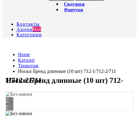
Сидушки
Фартуки
Контакты
Акции
Hot
Категории
Home
Каталог
Трикотаж
Носки Бренд длинные (10 шт) 712-1/712-2/711
Носки Бренд длинные (10 шт) 712-1/712-2/711