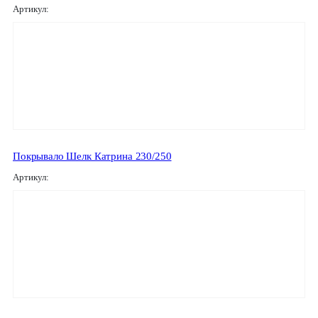
Артикул:
Покрывало Шелк Катрина 230/250
Артикул: