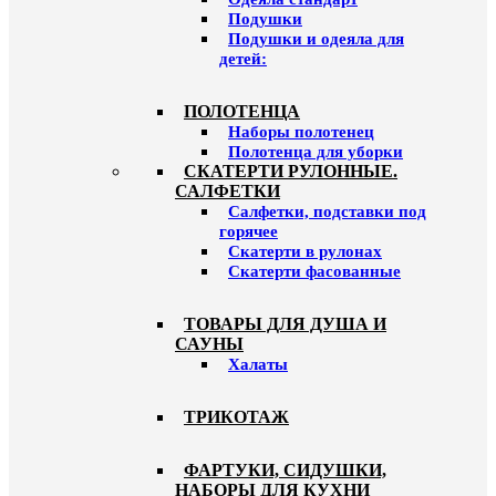
Подушки
Подушки и одеяла для
детей:
ПОЛОТЕНЦА
Наборы полотенец
Полотенца для уборки
СКАТЕРТИ РУЛОННЫЕ.
САЛФЕТКИ
Салфетки, подставки под
горячее
Скатерти в рулонах
Скатерти фасованные
ТОВАРЫ ДЛЯ ДУША И
САУНЫ
Халаты
ТРИКОТАЖ
ФАРТУКИ, СИДУШКИ,
НАБОРЫ ДЛЯ КУХНИ