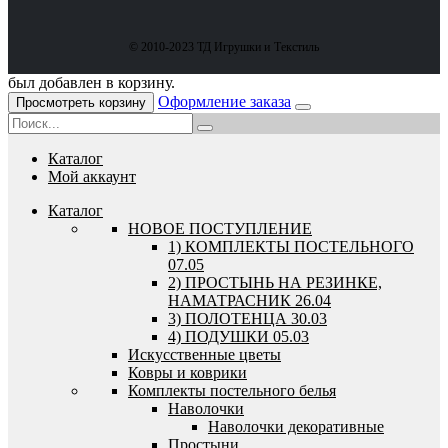
© 2010-2023 ТД Игрушки и Текстиль
был добавлен в корзину.
Оформление заказа
Просмотреть корзину
Каталог
Мой аккаунт
Каталог
HОВОЕ ПОСТУПЛЕНИЕ
1) КОМПЛЕКТЫ ПОСТЕЛЬНОГО
07.05
2) ПРОСТЫНЬ НА РЕЗИНКЕ,
НАМАТРАСНИК 26.04
3) ПОЛОТЕНЦА 30.03
4) ПОДУШКИ 05.03
Искусственные цветы
Ковры и коврики
Комплекты постельного белья
Наволочки
Наволочки декоративные
Простыни