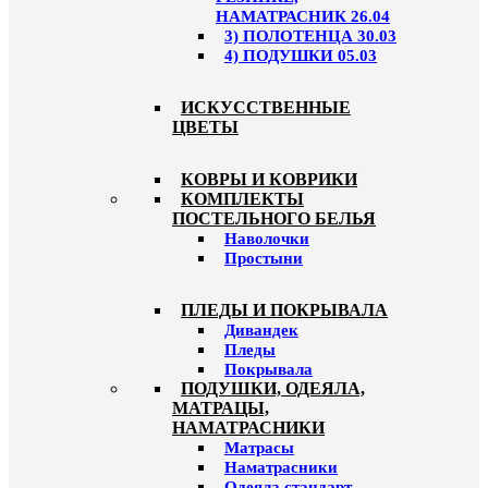
НАМАТРАСНИК 26.04
3) ПОЛОТЕНЦА 30.03
4) ПОДУШКИ 05.03
ИСКУССТВЕННЫЕ
ЦВЕТЫ
КОВРЫ И КОВРИКИ
КОМПЛЕКТЫ
ПОСТЕЛЬНОГО БЕЛЬЯ
Наволочки
Простыни
ПЛЕДЫ И ПОКРЫВАЛА
Дивандек
Пледы
Покрывала
ПОДУШКИ, ОДЕЯЛА,
МАТРАЦЫ,
НАМАТРАСНИКИ
Матрасы
Наматрасники
Одеяла стандарт