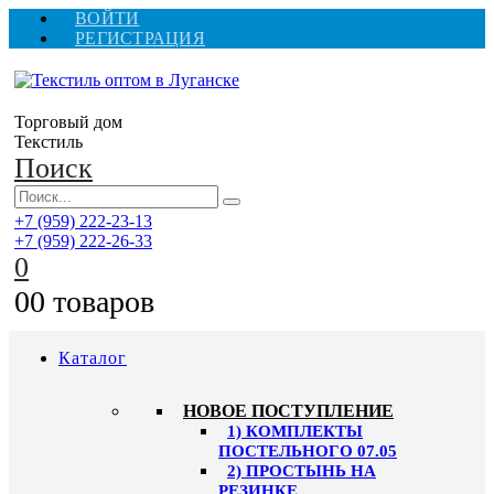
ВОЙТИ
РЕГИСТРАЦИЯ
Торговый дом
Текстиль
Поиск
+7 (959) 222-23-13
+7 (959) 222-26-33
0
0
0 товаров
Каталог
HОВОЕ ПОСТУПЛЕНИЕ
1) КОМПЛЕКТЫ
ПОСТЕЛЬНОГО 07.05
2) ПРОСТЫНЬ НА
РЕЗИНКЕ,