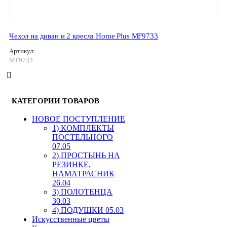
Чехол на диван и 2 кресла Home Plus MF9733
Артикул:
MF9733
КАТЕГОРИИ ТОВАРОВ
HОВОЕ ПОСТУПЛЕНИЕ
1) КОМПЛЕКТЫ
ПОСТЕЛЬНОГО
07.05
2) ПРОСТЫНЬ НА
РЕЗИНКЕ,
НАМАТРАСНИК
26.04
3) ПОЛОТЕНЦА
30.03
4) ПОДУШКИ 05.03
Искусственные цветы