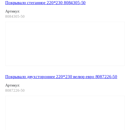
Покрывало стеганное 220*230 8084305-50
Артикул:
8084305-50
Покрывало двухстороннее 220*230 велюр евро 8087226-50
Артикул:
8087226-50