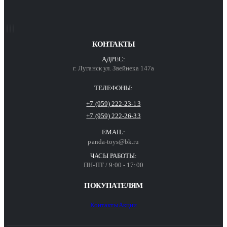
КОНТАКТЫ
АДРЕС:
г. Луганск ул. Звейнека 147а
ТЕЛЕФОНЫ:
+7 (959) 222-23-13
+7 (959) 222-26-33
EMAIL:
panda-toys@bk.ru
ЧАСЫ РАБОТЫ:
ПН-ПТ / 9:00 - 17:00
ПОКУПАТЕЛЯМ
Контакты
Акции