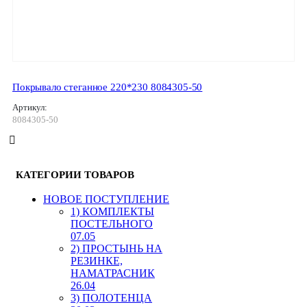
Покрывало стеганное 220*230 8084305-50
Артикул:
8084305-50
КАТЕГОРИИ ТОВАРОВ
HОВОЕ ПОСТУПЛЕНИЕ
1) КОМПЛЕКТЫ
ПОСТЕЛЬНОГО
07.05
2) ПРОСТЫНЬ НА
РЕЗИНКЕ,
НАМАТРАСНИК
26.04
3) ПОЛОТЕНЦА