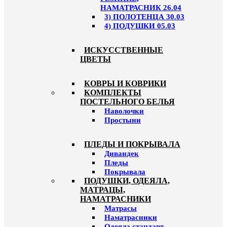
НАМАТРАСНИК 26.04
3) ПОЛОТЕНЦА 30.03
4) ПОДУШКИ 05.03
ИСКУССТВЕННЫЕ
ЦВЕТЫ
КОВРЫ И КОВРИКИ
КОМПЛЕКТЫ
ПОСТЕЛЬНОГО БЕЛЬЯ
Наволочки
Простыни
ПЛЕДЫ И ПОКРЫВАЛА
Дивандек
Пледы
Покрывала
ПОДУШКИ, ОДЕЯЛА,
МАТРАЦЫ,
НАМАТРАСНИКИ
Матрасы
Наматрасники
Одеяла стандарт