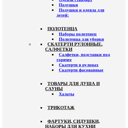
Подушки
Подушки и одеяла для
детей:
ПОЛОТЕНЦА
Наборы полотенец
Полотенца для уборки
СКАТЕРТИ РУЛОННЫЕ.
САЛФЕТКИ
Салфетки, подставки под
горячее
Скатерти в рулонах
Скатерти фасованные
ТОВАРЫ ДЛЯ ДУША И
САУНЫ
Халаты
ТРИКОТАЖ
ФАРТУКИ, СИДУШКИ,
НАБОРЫ ДЛЯ КУХНИ