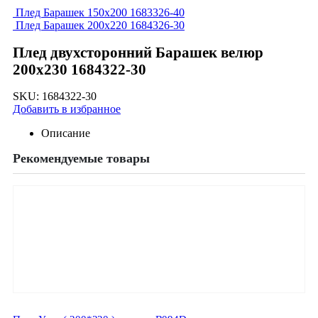
Плед Барашек 150х200 1683326-40
Плед Барашек 200х220 1684326-30
Плед двухсторонний Барашек велюр
200х230 1684322-30
SKU:
1684322-30
Добавить в избранное
Описание
Рекомендуемые товары