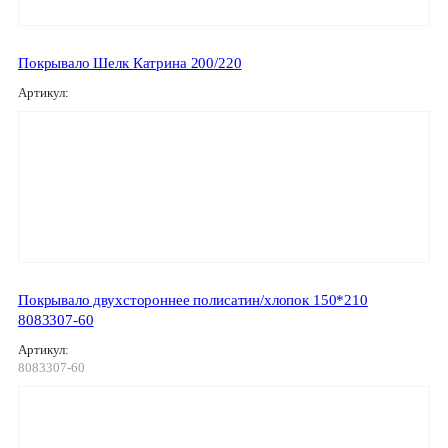
Покрывало Шелк Катрина 200/220
Артикул:
Покрывало двухстороннее полисатин/хлопок 150*210
8083307-60
Артикул:
8083307-60