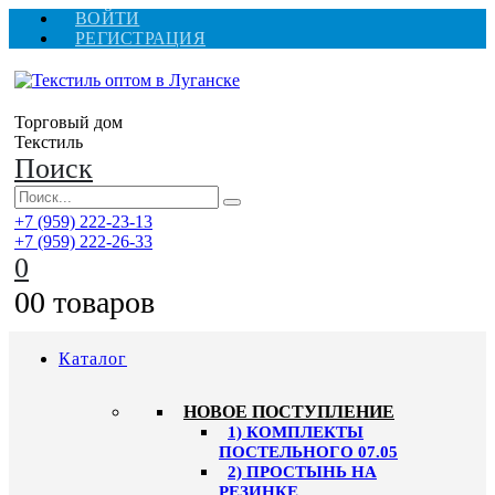
ВОЙТИ
РЕГИСТРАЦИЯ
Торговый дом
Текстиль
Поиск
+7 (959) 222-23-13
+7 (959) 222-26-33
0
0
0 товаров
Каталог
HОВОЕ ПОСТУПЛЕНИЕ
1) КОМПЛЕКТЫ
ПОСТЕЛЬНОГО 07.05
2) ПРОСТЫНЬ НА
РЕЗИНКЕ,