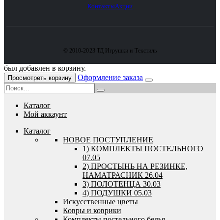
Контакты
Акции
© 2010-2023 ТД Игрушки и Текстиль
был добавлен в корзину.
Оформление заказа
Просмотреть корзину
Каталог
Мой аккаунт
Каталог
HОВОЕ ПОСТУПЛЕНИЕ
1) КОМПЛЕКТЫ ПОСТЕЛЬНОГО
07.05
2) ПРОСТЫНЬ НА РЕЗИНКЕ,
НАМАТРАСНИК 26.04
3) ПОЛОТЕНЦА 30.03
4) ПОДУШКИ 05.03
Искусственные цветы
Ковры и коврики
Комплекты постельного белья