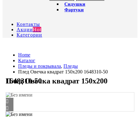
Сидушки
Фартуки
Контакты
Акции
Hot
Категории
Home
Каталог
Пледы и покрывала
,
Пледы
Плед Овечка квадрат 150х200 1648310-50
Плед Овечка квадрат 150х200 1648310-50