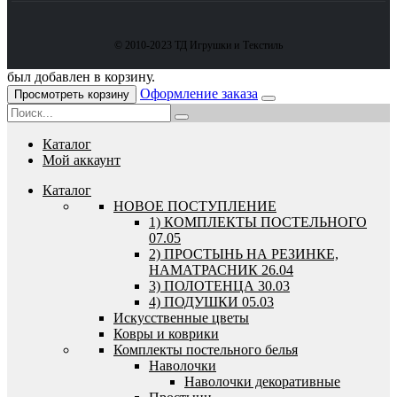
© 2010-2023 ТД Игрушки и Текстиль
был добавлен в корзину.
Оформление заказа
Просмотреть корзину
Каталог
Мой аккаунт
Каталог
HОВОЕ ПОСТУПЛЕНИЕ
1) КОМПЛЕКТЫ ПОСТЕЛЬНОГО
07.05
2) ПРОСТЫНЬ НА РЕЗИНКЕ,
НАМАТРАСНИК 26.04
3) ПОЛОТЕНЦА 30.03
4) ПОДУШКИ 05.03
Искусственные цветы
Ковры и коврики
Комплекты постельного белья
Наволочки
Наволочки декоративные