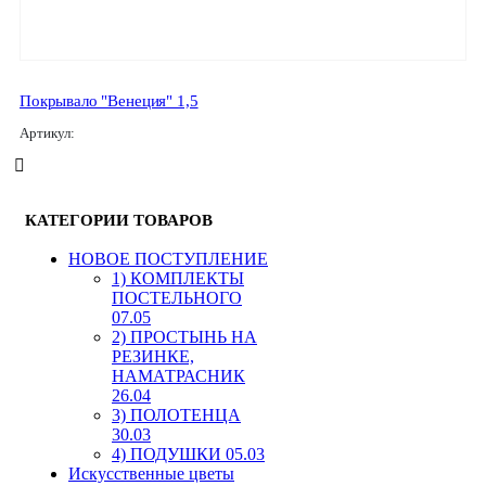
Покрывало "Венеция" 1,5
Артикул:
КАТЕГОРИИ ТОВАРОВ
HОВОЕ ПОСТУПЛЕНИЕ
1) КОМПЛЕКТЫ
ПОСТЕЛЬНОГО
07.05
2) ПРОСТЫНЬ НА
РЕЗИНКЕ,
НАМАТРАСНИК
26.04
3) ПОЛОТЕНЦА
30.03
4) ПОДУШКИ 05.03
Искусственные цветы