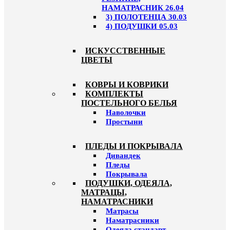
НАМАТРАСНИК 26.04
3) ПОЛОТЕНЦА 30.03
4) ПОДУШКИ 05.03
ИСКУССТВЕННЫЕ
ЦВЕТЫ
КОВРЫ И КОВРИКИ
КОМПЛЕКТЫ
ПОСТЕЛЬНОГО БЕЛЬЯ
Наволочки
Простыни
ПЛЕДЫ И ПОКРЫВАЛА
Дивандек
Пледы
Покрывала
ПОДУШКИ, ОДЕЯЛА,
МАТРАЦЫ,
НАМАТРАСНИКИ
Матрасы
Наматрасники
Одеяла стандарт