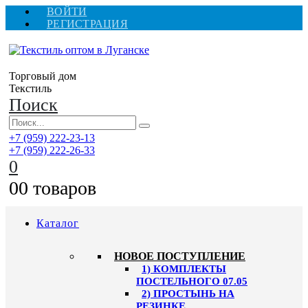
ВОЙТИ
РЕГИСТРАЦИЯ
Торговый дом
Текстиль
Поиск
+7 (959) 222-23-13
+7 (959) 222-26-33
0
0
0 товаров
Каталог
HОВОЕ ПОСТУПЛЕНИЕ
1) КОМПЛЕКТЫ
ПОСТЕЛЬНОГО 07.05
2) ПРОСТЫНЬ НА
РЕЗИНКЕ,