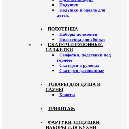
Подушки
Подушки и одеяла для
детей:
ПОЛОТЕНЦА
Наборы полотенец
Полотенца для уборки
СКАТЕРТИ РУЛОННЫЕ.
САЛФЕТКИ
Салфетки, подставки под
горячее
Скатерти в рулонах
Скатерти фасованные
ТОВАРЫ ДЛЯ ДУША И
САУНЫ
Халаты
ТРИКОТАЖ
ФАРТУКИ, СИДУШКИ,
НАБОРЫ ДЛЯ КУХНИ