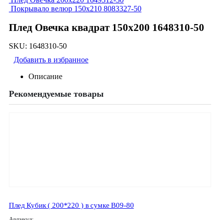
Покрывало велюр 150х210 8083327-50
Плед Овечка квадрат 150х200 1648310-50
SKU:
1648310-50
Добавить в избранное
Описание
Рекомендуемые товары
Плед Кубик ( 200*220 ) в сумке В09-80
Артикул: