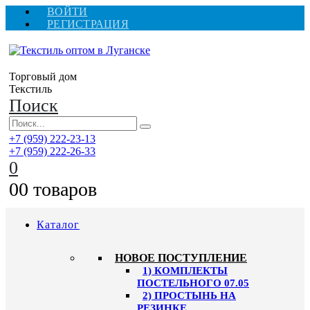
ВОЙТИ
РЕГИСТРАЦИЯ
Торговый дом
Текстиль
Поиск
+7 (959) 222-23-13
+7 (959) 222-26-33
0
0
0 товаров
Каталог
HОВОЕ ПОСТУПЛЕНИЕ
1) КОМПЛЕКТЫ
ПОСТЕЛЬНОГО 07.05
2) ПРОСТЫНЬ НА
РЕЗИНКЕ,