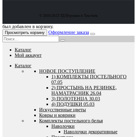
© 2010-2023 ТД Игрушки и Текстиль
был добавлен в корзину.
Оформление заказа
Просмотреть корзину
Каталог
Мой аккаунт
Каталог
HОВОЕ ПОСТУПЛЕНИЕ
1) КОМПЛЕКТЫ ПОСТЕЛЬНОГО
07.05
2) ПРОСТЫНЬ НА РЕЗИНКЕ,
НАМАТРАСНИК 26.04
3) ПОЛОТЕНЦА 30.03
4) ПОДУШКИ 05.03
Искусственные цветы
Ковры и коврики
Комплекты постельного белья
Наволочки
Наволочки декоративные