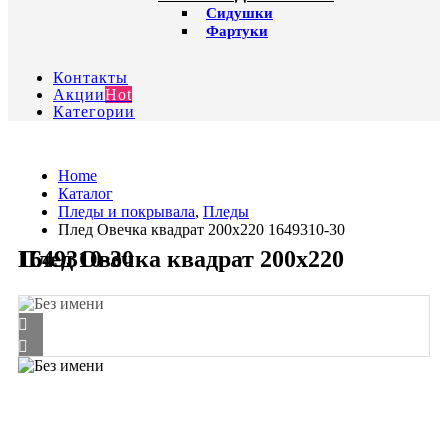
Сидушки
Фартуки
Контакты
Акции
Hot
Категории
Home
Каталог
Пледы и покрывала
,
Пледы
Плед Овечка квадрат 200х220 1649310-30
Плед Овечка квадрат 200х220 1649310-30