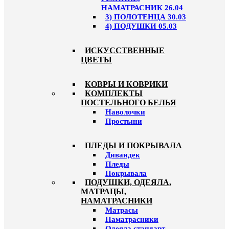
НАМАТРАСНИК 26.04
3) ПОЛОТЕНЦА 30.03
4) ПОДУШКИ 05.03
ИСКУССТВЕННЫЕ
ЦВЕТЫ
КОВРЫ И КОВРИКИ
КОМПЛЕКТЫ
ПОСТЕЛЬНОГО БЕЛЬЯ
Наволочки
Простыни
ПЛЕДЫ И ПОКРЫВАЛА
Дивандек
Пледы
Покрывала
ПОДУШКИ, ОДЕЯЛА,
МАТРАЦЫ,
НАМАТРАСНИКИ
Матрасы
Наматрасники
Одеяла стандарт