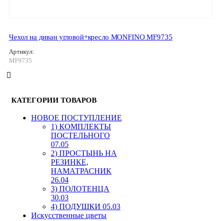
Чехол на диван угловой+кресло MONFINO MF9735
Артикул:
MF9735
КАТЕГОРИИ ТОВАРОВ
HОВОЕ ПОСТУПЛЕНИЕ
1) КОМПЛЕКТЫ
ПОСТЕЛЬНОГО
07.05
2) ПРОСТЫНЬ НА
РЕЗИНКЕ,
НАМАТРАСНИК
26.04
3) ПОЛОТЕНЦА
30.03
4) ПОДУШКИ 05.03
Искусственные цветы