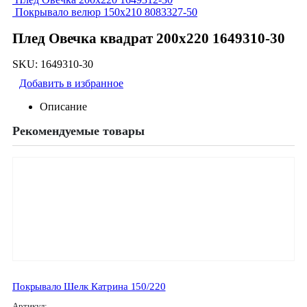
Покрывало велюр 150х210 8083327-50
Плед Овечка квадрат 200х220 1649310-30
SKU:
1649310-30
Добавить в избранное
Описание
Рекомендуемые товары
Покрывало Шелк Катрина 150/220
Артикул: