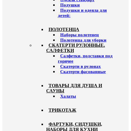
Подушки
Подушки и одеяла для
детей:
ПОЛОТЕНЦА
Наборы полотенец
Полотенца для уборки
СКАТЕРТИ РУЛОННЫЕ.
САЛФЕТКИ
Салфетки, подставки под
горячее
Скатерти в рулонах
Скатерти фасованные
ТОВАРЫ ДЛЯ ДУША И
САУНЫ
Халаты
ТРИКОТАЖ
ФАРТУКИ, СИДУШКИ,
НАБОРЫ ДЛЯ КУХНИ