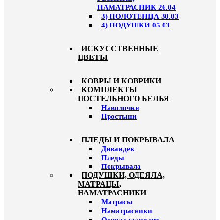
НАМАТРАСНИК 26.04
3) ПОЛОТЕНЦА 30.03
4) ПОДУШКИ 05.03
ИСКУССТВЕННЫЕ
ЦВЕТЫ
КОВРЫ И КОВРИКИ
КОМПЛЕКТЫ
ПОСТЕЛЬНОГО БЕЛЬЯ
Наволочки
Простыни
ПЛЕДЫ И ПОКРЫВАЛА
Дивандек
Пледы
Покрывала
ПОДУШКИ, ОДЕЯЛА,
МАТРАЦЫ,
НАМАТРАСНИКИ
Матрасы
Наматрасники
Одеяла стандарт