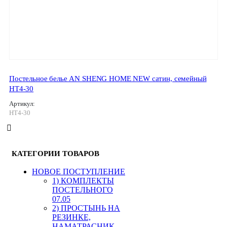
Постельное белье AN SHENG HOME NEW сатин, семейный
HT4-30
Артикул:
HT4-30
КАТЕГОРИИ ТОВАРОВ
HОВОЕ ПОСТУПЛЕНИЕ
1) КОМПЛЕКТЫ
ПОСТЕЛЬНОГО
07.05
2) ПРОСТЫНЬ НА
РЕЗИНКЕ,
НАМАТРАСНИК