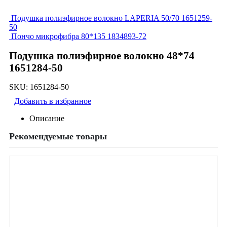
Подушка полиэфирное волокно LAPERIA 50/70 1651259-
50
Пончо микрофибра 80*135 1834893-72
Подушка полиэфирное волокно 48*74
1651284-50
SKU:
1651284-50
Добавить в избранное
Описание
Рекомендуемые товары