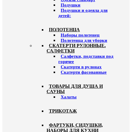
Подушки
Подушки и одеяла для
детей:
ПОЛОТЕНЦА
Наборы полотенец
Полотенца для уборки
СКАТЕРТИ РУЛОННЫЕ.
САЛФЕТКИ
Салфетки, подставки под
горячее
Скатерти в рулонах
Скатерти фасованные
ТОВАРЫ ДЛЯ ДУША И
САУНЫ
Халаты
ТРИКОТАЖ
ФАРТУКИ, СИДУШКИ,
НАБОРЫ ДЛЯ КУХНИ