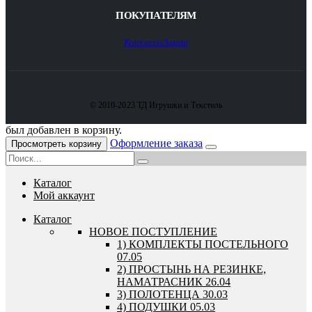
ПОКУПАТЕЛЯМ
Контакты
Акции
© 2010-2023 ТД Игрушки и Текстиль
был добавлен в корзину.
Оформление заказа
Просмотреть корзину
Каталог
Мой аккаунт
Каталог
HОВОЕ ПОСТУПЛЕНИЕ
1) КОМПЛЕКТЫ ПОСТЕЛЬНОГО
07.05
2) ПРОСТЫНЬ НА РЕЗИНКЕ,
НАМАТРАСНИК 26.04
3) ПОЛОТЕНЦА 30.03
4) ПОДУШКИ 05.03