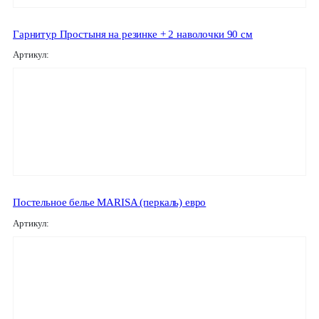
Гарнитур Простыня на резинке + 2 наволочки 90 см
Артикул:
Постельное белье MARISA (перкаль) евро
Артикул: