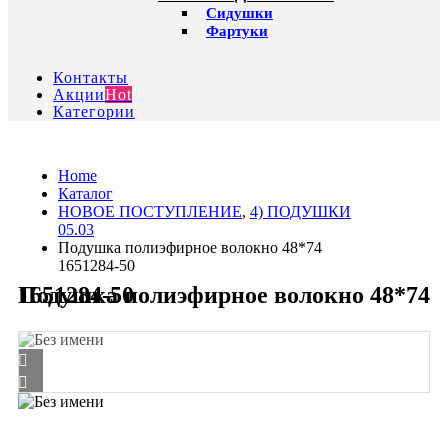
Сидушки
Фартуки
Контакты
Акции
Hot
Категории
Home
Каталог
HОВОЕ ПОСТУПЛЕНИЕ
,
4) ПОДУШКИ
05.03
Подушка полиэфирное волокно 48*74
1651284-50
Подушка полиэфирное волокно 48*74 1651284-50