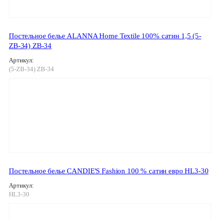
Постельное белье ALANNA Home Textile 100% сатин 1,5 (5-
ZB-34) ZB-34
Артикул:
(5-ZB-34) ZB-34
Постельное белье CANDIE'S Fashion 100 % сатин евро HL3-30
Артикул:
HL3-30