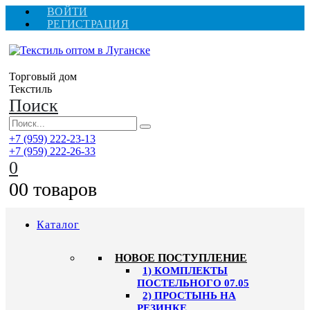
ВОЙТИ
РЕГИСТРАЦИЯ
Торговый дом
Текстиль
Поиск
+7 (959) 222-23-13
+7 (959) 222-26-33
0
0
0 товаров
Каталог
HОВОЕ ПОСТУПЛЕНИЕ
1) КОМПЛЕКТЫ
ПОСТЕЛЬНОГО 07.05
2) ПРОСТЫНЬ НА
РЕЗИНКЕ,