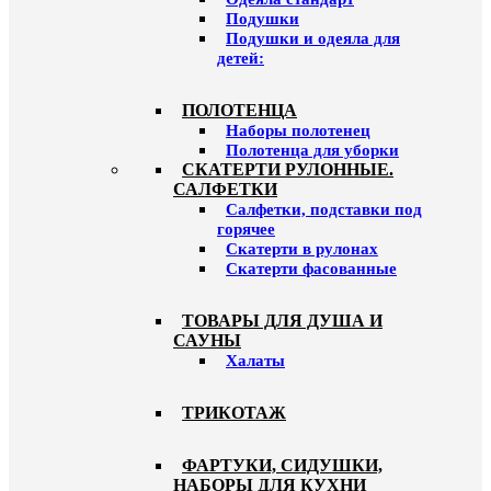
Подушки
Подушки и одеяла для
детей:
ПОЛОТЕНЦА
Наборы полотенец
Полотенца для уборки
СКАТЕРТИ РУЛОННЫЕ.
САЛФЕТКИ
Салфетки, подставки под
горячее
Скатерти в рулонах
Скатерти фасованные
ТОВАРЫ ДЛЯ ДУША И
САУНЫ
Халаты
ТРИКОТАЖ
ФАРТУКИ, СИДУШКИ,
НАБОРЫ ДЛЯ КУХНИ