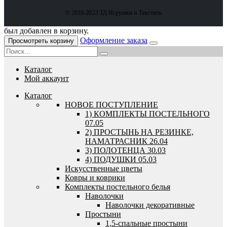
© 2010-2023 ТД Игрушки и Текстиль
был добавлен в корзину.
Оформление заказа
Просмотреть корзину
Каталог
Мой аккаунт
Каталог
HОВОЕ ПОСТУПЛЕНИЕ
1) КОМПЛЕКТЫ ПОСТЕЛЬНОГО
07.05
2) ПРОСТЫНЬ НА РЕЗИНКЕ,
НАМАТРАСНИК 26.04
3) ПОЛОТЕНЦА 30.03
4) ПОДУШКИ 05.03
Искусственные цветы
Ковры и коврики
Комплекты постельного белья
Наволочки
Наволочки декоративные
Простыни
1,5-спальные простыни