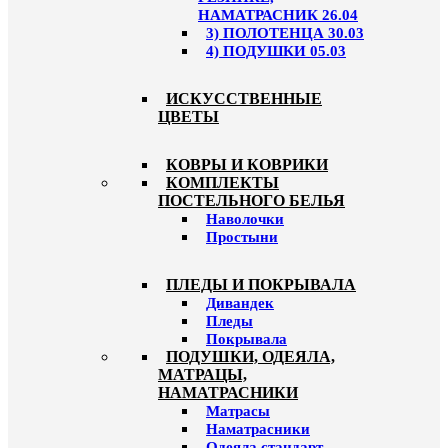
НАМАТРАСНИК 26.04
3) ПОЛОТЕНЦА 30.03
4) ПОДУШКИ 05.03
ИСКУССТВЕННЫЕ
ЦВЕТЫ
КОВРЫ И КОВРИКИ
КОМПЛЕКТЫ
ПОСТЕЛЬНОГО БЕЛЬЯ
Наволочки
Простыни
ПЛЕДЫ И ПОКРЫВАЛА
Дивандек
Пледы
Покрывала
ПОДУШКИ, ОДЕЯЛА,
МАТРАЦЫ,
НАМАТРАСНИКИ
Матрасы
Наматрасники
Одеяла стандарт