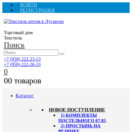
ВОЙТИ
РЕГИСТРАЦИЯ
Торговый дом
Текстиль
Поиск
+7 (959) 222-23-13
+7 (959) 222-26-33
0
0
0 товаров
Каталог
HОВОЕ ПОСТУПЛЕНИЕ
1) КОМПЛЕКТЫ
ПОСТЕЛЬНОГО 07.05
2) ПРОСТЫНЬ НА
РЕЗИНКЕ,