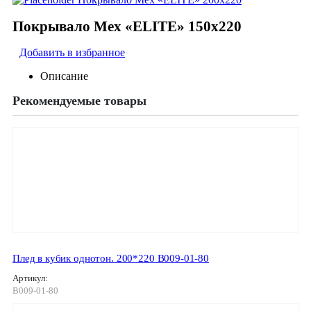
Покрывало Мех «ELITE» 150х220
Добавить в избранное
Описание
Рекомендуемые товары
Плед в кубик однотон. 200*220 В009-01-80
Артикул:
В009-01-80