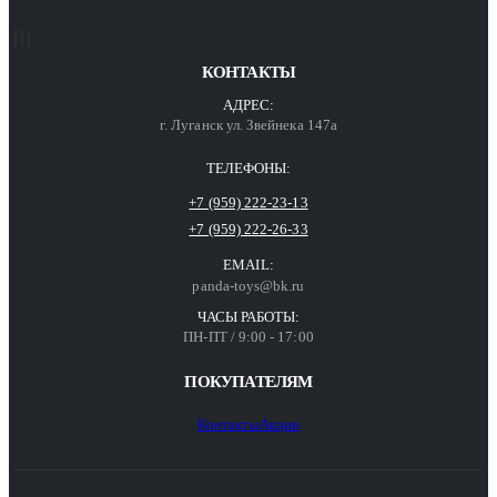
КОНТАКТЫ
АДРЕС:
г. Луганск ул. Звейнека 147а
ТЕЛЕФОНЫ:
+7 (959) 222-23-13
+7 (959) 222-26-33
EMAIL:
panda-toys@bk.ru
ЧАСЫ РАБОТЫ:
ПН-ПТ / 9:00 - 17:00
ПОКУПАТЕЛЯМ
Контакты
Акции