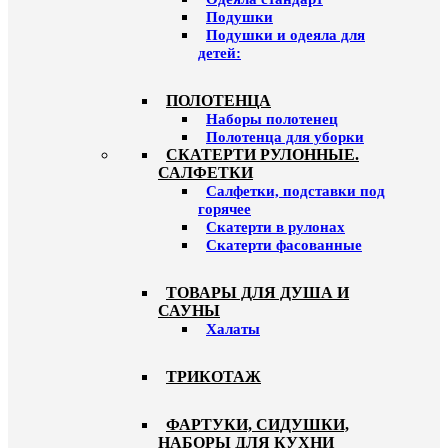
Подушки
Подушки и одеяла для
детей:
ПОЛОТЕНЦА
Наборы полотенец
Полотенца для уборки
СКАТЕРТИ РУЛОННЫЕ.
САЛФЕТКИ
Салфетки, подставки под
горячее
Скатерти в рулонах
Скатерти фасованные
ТОВАРЫ ДЛЯ ДУША И
САУНЫ
Халаты
ТРИКОТАЖ
ФАРТУКИ, СИДУШКИ,
НАБОРЫ ДЛЯ КУХНИ