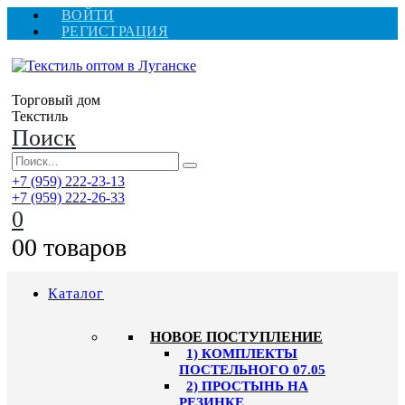
ВОЙТИ
РЕГИСТРАЦИЯ
Торговый дом
Текстиль
Поиск
+7 (959) 222-23-13
+7 (959) 222-26-33
0
0
0 товаров
Каталог
HОВОЕ ПОСТУПЛЕНИЕ
1) КОМПЛЕКТЫ
ПОСТЕЛЬНОГО 07.05
2) ПРОСТЫНЬ НА
РЕЗИНКЕ,