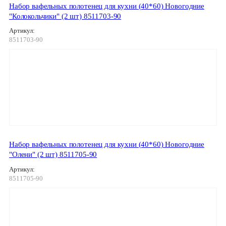
Набор вафельных полотенец для кухни (40*60) Новогодние
"Колокольчики" (2 шт) 8511703-90
Артикул:
8511703-90
Набор вафельных полотенец для кухни (40*60) Новогодние
"Олени" (2 шт) 8511705-90
Артикул:
8511705-90