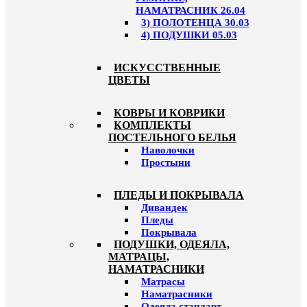
НАМАТРАСНИК 26.04
3) ПОЛОТЕНЦА 30.03
4) ПОДУШКИ 05.03
ИСКУССТВЕННЫЕ
ЦВЕТЫ
КОВРЫ И КОВРИКИ
КОМПЛЕКТЫ
ПОСТЕЛЬНОГО БЕЛЬЯ
Наволочки
Простыни
ПЛЕДЫ И ПОКРЫВАЛА
Дивандек
Пледы
Покрывала
ПОДУШКИ, ОДЕЯЛА,
МАТРАЦЫ,
НАМАТРАСНИКИ
Матрасы
Наматрасники
Одеяла стандарт