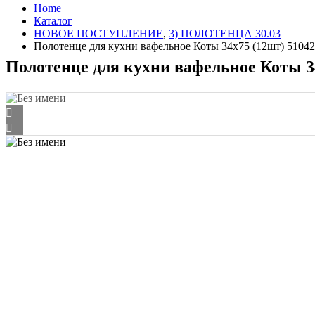
Home
Каталог
HОВОЕ ПОСТУПЛЕНИЕ
,
3) ПОЛОТЕНЦА 30.03
Полотенце для кухни вафельное Коты 34х75 (12шт) 51042
Полотенце для кухни вафельное Коты 34