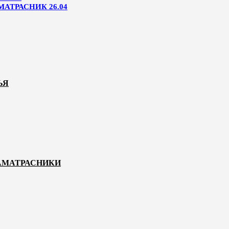
МАТРАСНИК 26.04
ЬЯ
НАМАТРАСНИКИ