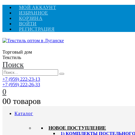
МОЙ АККАУНТ
ИЗБРАННОЕ
КОРЗИНА
ВОЙТИ
РЕГИСТРАЦИЯ
Торговый дом
Текстиль
Поиск
+7 (959) 222-23-13
+7 (959) 222-26-33
0
0
0 товаров
Каталог
HОВОЕ ПОСТУПЛЕНИЕ
1) КОМПЛЕКТЫ ПОСТЕЛЬНОГО 