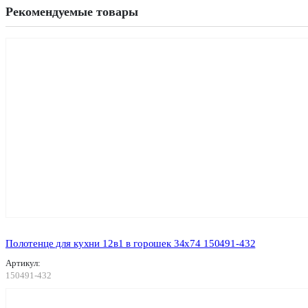
Рекомендуемые товары
Полотенце для кухни 12в1 в горошек 34х74 150491-432
Артикул:
150491-432