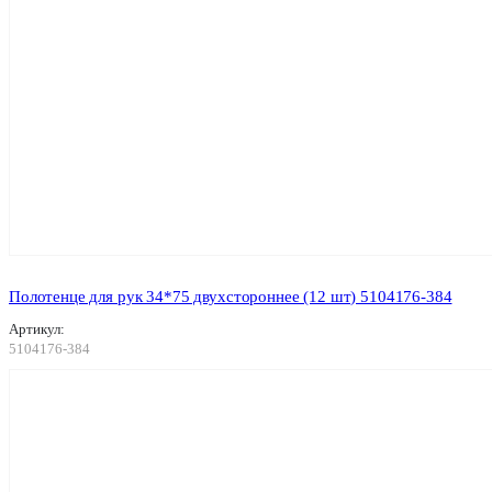
Полотенце для рук 34*75 двухстороннее (12 шт) 5104176-384
Артикул:
5104176-384