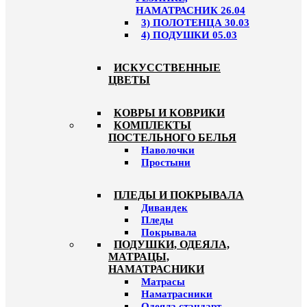
НАМАТРАСНИК 26.04
3) ПОЛОТЕНЦА 30.03
4) ПОДУШКИ 05.03
ИСКУССТВЕННЫЕ
ЦВЕТЫ
КОВРЫ И КОВРИКИ
КОМПЛЕКТЫ
ПОСТЕЛЬНОГО БЕЛЬЯ
Наволочки
Простыни
ПЛЕДЫ И ПОКРЫВАЛА
Дивандек
Пледы
Покрывала
ПОДУШКИ, ОДЕЯЛА,
МАТРАЦЫ,
НАМАТРАСНИКИ
Матрасы
Наматрасники
Одеяла стандарт