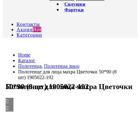
Сидушки
Фартуки
Контакты
Акции
Hot
Категории
Home
Каталог
Полотенца
,
Полотенца лицо
Полотенце для лица махра Цветочки 50*90 (8
шт) 1905022-192
Полотенце для лица махра Цветочки 50*90 (8 шт) 1905022-192