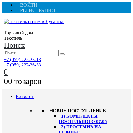
ВОЙТИ
РЕГИСТРАЦИЯ
Торговый дом
Текстиль
Поиск
+7 (959) 222-23-13
+7 (959) 222-26-33
0
0
0 товаров
Каталог
HОВОЕ ПОСТУПЛЕНИЕ
1) КОМПЛЕКТЫ
ПОСТЕЛЬНОГО 07.05
2) ПРОСТЫНЬ НА
РЕЗИНКЕ,