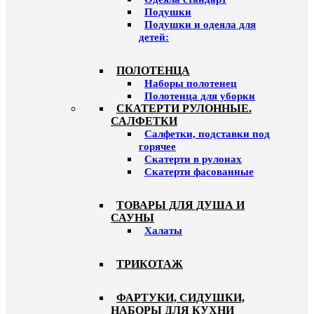
Подушки
Подушки и одеяла для
детей:
ПОЛОТЕНЦА
Наборы полотенец
Полотенца для уборки
СКАТЕРТИ РУЛОННЫЕ.
САЛФЕТКИ
Салфетки, подставки под
горячее
Скатерти в рулонах
Скатерти фасованные
ТОВАРЫ ДЛЯ ДУША И
САУНЫ
Халаты
ТРИКОТАЖ
ФАРТУКИ, СИДУШКИ,
НАБОРЫ ДЛЯ КУХНИ