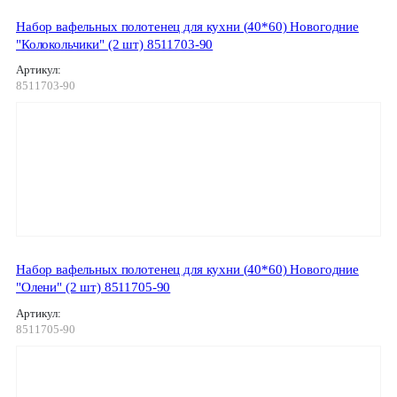
Набор вафельных полотенец для кухни (40*60) Новогодние
"Колокольчики" (2 шт) 8511703-90
Артикул:
8511703-90
Набор вафельных полотенец для кухни (40*60) Новогодние
"Олени" (2 шт) 8511705-90
Артикул:
8511705-90