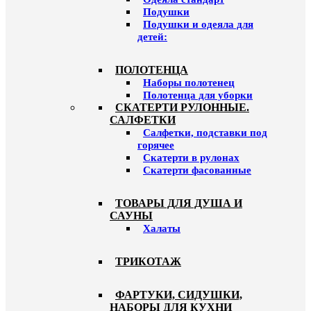
Подушки
Подушки и одеяла для
детей:
ПОЛОТЕНЦА
Наборы полотенец
Полотенца для уборки
СКАТЕРТИ РУЛОННЫЕ.
САЛФЕТКИ
Салфетки, подставки под
горячее
Скатерти в рулонах
Скатерти фасованные
ТОВАРЫ ДЛЯ ДУША И
САУНЫ
Халаты
ТРИКОТАЖ
ФАРТУКИ, СИДУШКИ,
НАБОРЫ ДЛЯ КУХНИ