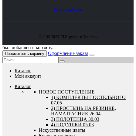
Контакты
Акции
© 2010-2023 ТД Игрушки и Текстиль
был добавлен в корзину.
Оформление заказа
Просмотреть корзину
Каталог
Мой аккаунт
Каталог
HОВОЕ ПОСТУПЛЕНИЕ
1) КОМПЛЕКТЫ ПОСТЕЛЬНОГО
07.05
2) ПРОСТЫНЬ НА РЕЗИНКЕ,
НАМАТРАСНИК 26.04
3) ПОЛОТЕНЦА 30.03
4) ПОДУШКИ 05.03
Искусственные цветы
Ковры и коврики