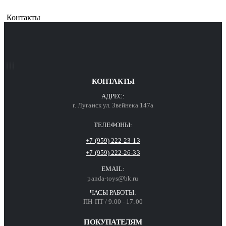
Контакты
КОНТАКТЫ
АДРЕС:
г. Луганск ул. Звейнека 147а
ТЕЛЕФОНЫ:
+7 (959) 222-23-13
+7 (959) 222-26-33
EMAIL:
panda-toys@bk.ru
ЧАСЫ РАБОТЫ:
ПН-ПТ / 9:00 - 17:00
ПОКУПАТЕЛЯМ