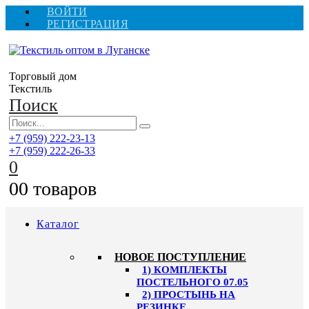
ВОЙТИ
РЕГИСТРАЦИЯ
Торговый дом
Текстиль
Поиск
+7 (959) 222-23-13
+7 (959) 222-26-33
0
0
0 товаров
Каталог
HОВОЕ ПОСТУПЛЕНИЕ
1) КОМПЛЕКТЫ
ПОСТЕЛЬНОГО 07.05
2) ПРОСТЫНЬ НА
РЕЗИНКЕ,