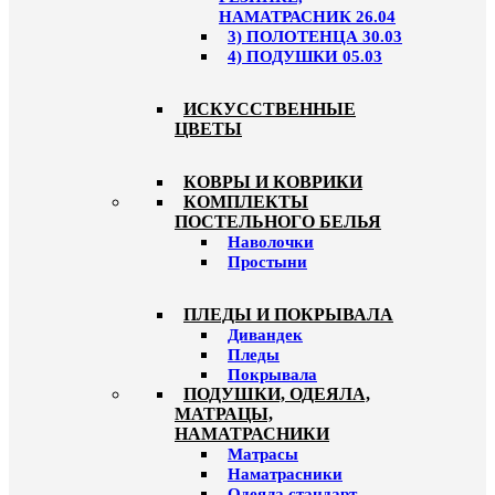
НАМАТРАСНИК 26.04
3) ПОЛОТЕНЦА 30.03
4) ПОДУШКИ 05.03
ИСКУССТВЕННЫЕ
ЦВЕТЫ
КОВРЫ И КОВРИКИ
КОМПЛЕКТЫ
ПОСТЕЛЬНОГО БЕЛЬЯ
Наволочки
Простыни
ПЛЕДЫ И ПОКРЫВАЛА
Дивандек
Пледы
Покрывала
ПОДУШКИ, ОДЕЯЛА,
МАТРАЦЫ,
НАМАТРАСНИКИ
Матрасы
Наматрасники
Одеяла стандарт