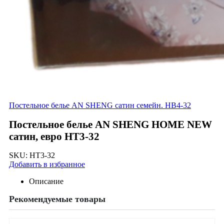
Постельное белье AN SHENG сатин семейн. HB4-32
Постельное белье AN SHENG HOME NEW
сатин, евро HT3-32
SKU:
HT3-32
Добавить в избранное
Описание
Рекомендуемые товары