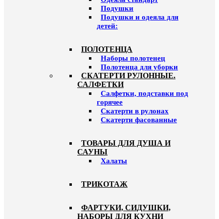
Подушки
Подушки и одеяла для
детей:
ПОЛОТЕНЦА
Наборы полотенец
Полотенца для уборки
СКАТЕРТИ РУЛОННЫЕ.
САЛФЕТКИ
Салфетки, подставки под
горячее
Скатерти в рулонах
Скатерти фасованные
ТОВАРЫ ДЛЯ ДУША И
САУНЫ
Халаты
ТРИКОТАЖ
ФАРТУКИ, СИДУШКИ,
НАБОРЫ ДЛЯ КУХНИ