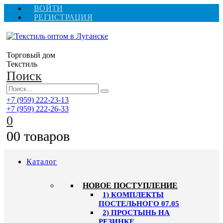
ВОЙТИ
РЕГИСТРАЦИЯ
Торговый дом
Текстиль
Поиск
+7 (959) 222-23-13
+7 (959) 222-26-33
0
0
0 товаров
Каталог
HОВОЕ ПОСТУПЛЕНИЕ
1) КОМПЛЕКТЫ
ПОСТЕЛЬНОГО 07.05
2) ПРОСТЫНЬ НА
РЕЗИНКЕ,