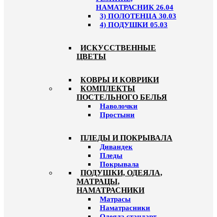
НАМАТРАСНИК 26.04
3) ПОЛОТЕНЦА 30.03
4) ПОДУШКИ 05.03
ИСКУССТВЕННЫЕ
ЦВЕТЫ
КОВРЫ И КОВРИКИ
КОМПЛЕКТЫ
ПОСТЕЛЬНОГО БЕЛЬЯ
Наволочки
Простыни
ПЛЕДЫ И ПОКРЫВАЛА
Дивандек
Пледы
Покрывала
ПОДУШКИ, ОДЕЯЛА,
МАТРАЦЫ,
НАМАТРАСНИКИ
Матрасы
Наматрасники
Одеяла стандарт