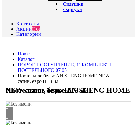
Сидушки
Фартуки
Контакты
Акции
Hot
Категории
Home
Каталог
HОВОЕ ПОСТУПЛЕНИЕ
,
1) КОМПЛЕКТЫ
ПОСТЕЛЬНОГО 07.05
Постельное белье AN SHENG HOME NEW
сатин, евро HT3-32
Постельное белье AN SHENG HOME NEW сатин, евро HT3-32