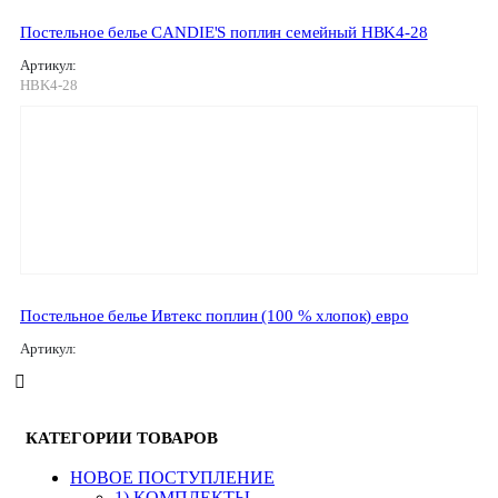
Постельное белье CANDIE'S поплин семейный HBK4-28
Артикул:
HBK4-28
Постельное белье Ивтекс поплин (100 % хлопок) евро
Артикул:
КАТЕГОРИИ ТОВАРОВ
HОВОЕ ПОСТУПЛЕНИЕ
1) КОМПЛЕКТЫ