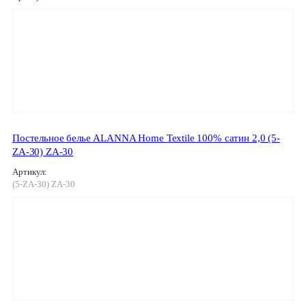
Постельное белье ALANNA Home Textile 100% сатин 2,0 (5-
ZA-30) ZA-30
Артикул:
(5-ZA-30) ZA-30