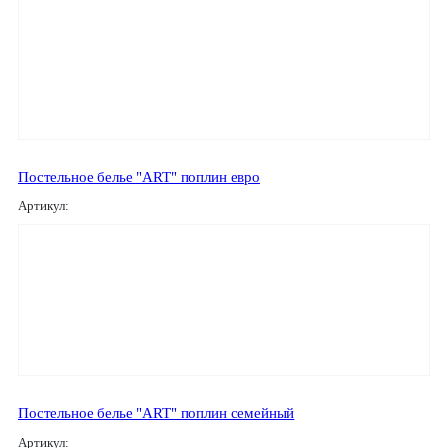
Постельное белье "ART" поплин евро
Артикул:
Постельное белье "ART" поплин семейный
Артикул: