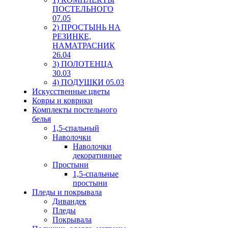
ПОСТЕЛЬНОГО
07.05
2) ПРОСТЫНЬ НА
РЕЗИНКЕ,
НАМАТРАСНИК
26.04
3) ПОЛОТЕНЦА
30.03
4) ПОДУШКИ 05.03
Искусственные цветы
Ковры и коврики
Комплекты постельного
белья
1,5-спальный
Наволочки
Наволочки
декоративные
Простыни
1,5-спальные
простыни
Пледы и покрывала
Дивандек
Пледы
Покрывала