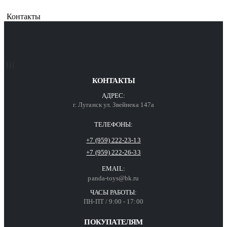
Контакты
КОНТАКТЫ
АДРЕС:
г. Луганск ул. Звейнека 147а
ТЕЛЕФОНЫ:
+7 (959) 222-23-13
+7 (959) 222-26-33
EMAIL:
panda-toys@bk.ru
ЧАСЫ РАБОТЫ:
ПН-ПТ / 9:00 - 17:00
ПОКУПАТЕЛЯМ