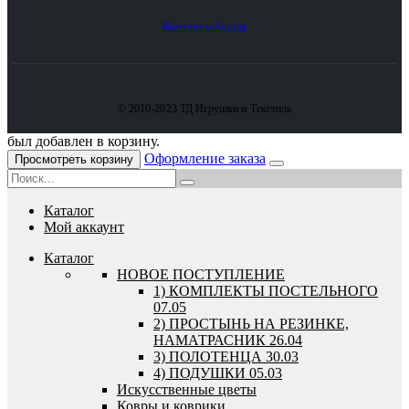
Контакты
Акции
© 2010-2023 ТД Игрушки и Текстиль
был добавлен в корзину.
Оформление заказа
Просмотреть корзину
Каталог
Мой аккаунт
Каталог
HОВОЕ ПОСТУПЛЕНИЕ
1) КОМПЛЕКТЫ ПОСТЕЛЬНОГО
07.05
2) ПРОСТЫНЬ НА РЕЗИНКЕ,
НАМАТРАСНИК 26.04
3) ПОЛОТЕНЦА 30.03
4) ПОДУШКИ 05.03
Искусственные цветы
Ковры и коврики