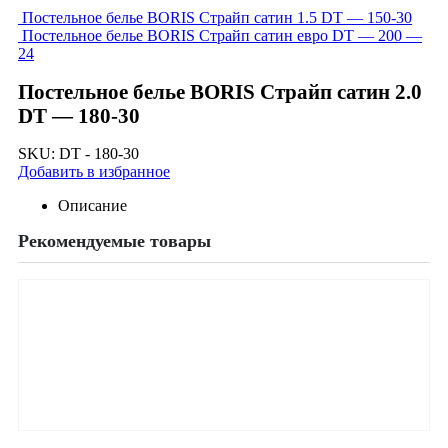
Постельное белье BORIS Страйп сатин 1.5 DT — 150-30
Постельное белье BORIS Страйп сатин евро DT — 200 —
24
Постельное белье BORIS Страйп сатин 2.0
DT — 180-30
SKU:
DT - 180-30
Добавить в избранное
Описание
Рекомендуемые товары