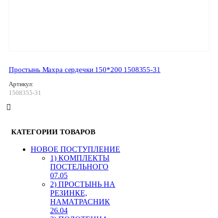
Простынь Махра сердечки 150*200 1508355-31
Артикул:
1508355-31
КАТЕГОРИИ ТОВАРОВ
HОВОЕ ПОСТУПЛЕНИЕ
1) КОМПЛЕКТЫ
ПОСТЕЛЬНОГО
07.05
2) ПРОСТЫНЬ НА
РЕЗИНКЕ,
НАМАТРАСНИК
26.04