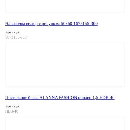
Наволочка велюр с рисунком 50х50 1673155-300
Артикул:
1673155-300
Постельное белье ALANNA FASHION поплин 1,5 HDB-40
Артикул:
HDB-40