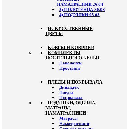
НАМАТРАСНИК 26.04
3) ПОЛОТЕНЦА 30.03
4) ПОДУШКИ 05.03
ИСКУССТВЕННЫЕ
ЦВЕТЫ
КОВРЫ И КОВРИКИ
КОМПЛЕКТЫ
ПОСТЕЛЬНОГО БЕЛЬЯ
Наволочки
Простыни
ПЛЕДЫ И ПОКРЫВАЛА
Дивандек
Пледы
Покрывала
ПОДУШКИ, ОДЕЯЛА,
МАТРАЦЫ,
НАМАТРАСНИКИ
Матрасы
Наматрасники
Одеяла стандарт