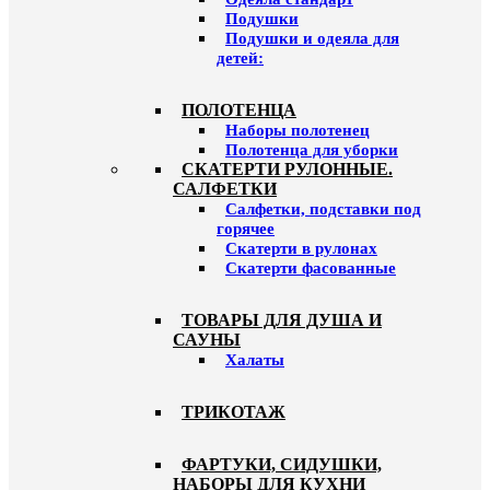
Подушки
Подушки и одеяла для
детей:
ПОЛОТЕНЦА
Наборы полотенец
Полотенца для уборки
СКАТЕРТИ РУЛОННЫЕ.
САЛФЕТКИ
Салфетки, подставки под
горячее
Скатерти в рулонах
Скатерти фасованные
ТОВАРЫ ДЛЯ ДУША И
САУНЫ
Халаты
ТРИКОТАЖ
ФАРТУКИ, СИДУШКИ,
НАБОРЫ ДЛЯ КУХНИ