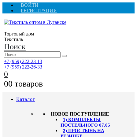
ВОЙТИ
РЕГИСТРАЦИЯ
Торговый дом
Текстиль
Поиск
+7 (959) 222-23-13
+7 (959) 222-26-33
0
0
0 товаров
Каталог
HОВОЕ ПОСТУПЛЕНИЕ
1) КОМПЛЕКТЫ
ПОСТЕЛЬНОГО 07.05
2) ПРОСТЫНЬ НА
РЕЗИНКЕ,