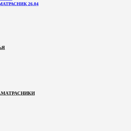
МАТРАСНИК 26.04
ЬЯ
НАМАТРАСНИКИ