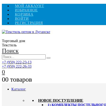
МОЙ АККАУНТ
ИЗБРАННОЕ
КОРЗИНА
ВОЙТИ
РЕГИСТРАЦИЯ
Торговый дом
Текстиль
Поиск
+7 (959) 222-23-13
+7 (959) 222-26-33
0
0
0 товаров
Каталог
HОВОЕ ПОСТУПЛЕНИЕ
1) КОМПЛЕКТЫ ПОСТЕЛЬНОГО 