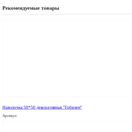
Рекомендуемые товары
Наволочка 50*50 декоративная "Гобилен"
Артикул: