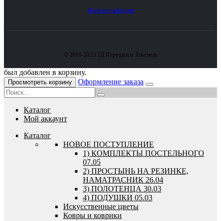
Контакты
Акции
© 2010-2023 ТД Игрушки и Текстиль
был добавлен в корзину.
Оформление заказа
Просмотреть корзину
Каталог
Мой аккаунт
Каталог
HОВОЕ ПОСТУПЛЕНИЕ
1) КОМПЛЕКТЫ ПОСТЕЛЬНОГО
07.05
2) ПРОСТЫНЬ НА РЕЗИНКЕ,
НАМАТРАСНИК 26.04
3) ПОЛОТЕНЦА 30.03
4) ПОДУШКИ 05.03
Искусственные цветы
Ковры и коврики