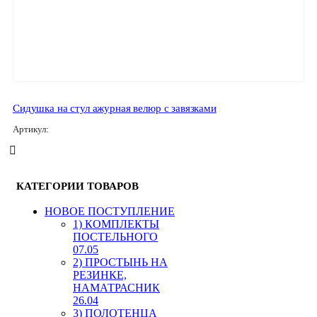
Сидушка на стул ажурная велюр с завязками
Артикул:
КАТЕГОРИИ ТОВАРОВ
HОВОЕ ПОСТУПЛЕНИЕ
1) КОМПЛЕКТЫ
ПОСТЕЛЬНОГО
07.05
2) ПРОСТЫНЬ НА
РЕЗИНКЕ,
НАМАТРАСНИК
26.04
3) ПОЛОТЕНЦА