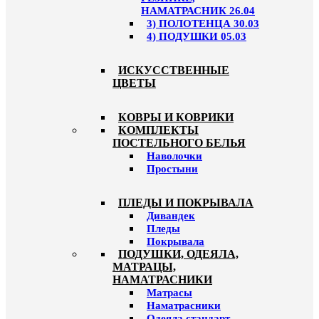
НАМАТРАСНИК 26.04
3) ПОЛОТЕНЦА 30.03
4) ПОДУШКИ 05.03
ИСКУССТВЕННЫЕ
ЦВЕТЫ
КОВРЫ И КОВРИКИ
КОМПЛЕКТЫ
ПОСТЕЛЬНОГО БЕЛЬЯ
Наволочки
Простыни
ПЛЕДЫ И ПОКРЫВАЛА
Дивандек
Пледы
Покрывала
ПОДУШКИ, ОДЕЯЛА,
МАТРАЦЫ,
НАМАТРАСНИКИ
Матрасы
Наматрасники
Одеяла стандарт