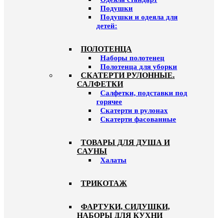
Подушки
Подушки и одеяла для
детей:
ПОЛОТЕНЦА
Наборы полотенец
Полотенца для уборки
СКАТЕРТИ РУЛОННЫЕ.
САЛФЕТКИ
Салфетки, подставки под
горячее
Скатерти в рулонах
Скатерти фасованные
ТОВАРЫ ДЛЯ ДУША И
САУНЫ
Халаты
ТРИКОТАЖ
ФАРТУКИ, СИДУШКИ,
НАБОРЫ ДЛЯ КУХНИ