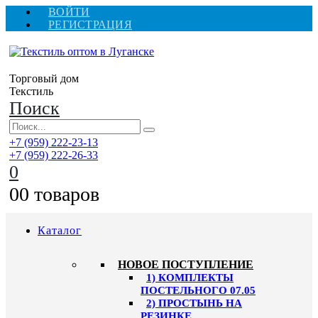
ВОЙТИ
РЕГИСТРАЦИЯ
Торговый дом
Текстиль
Поиск
+7 (959) 222-23-13
+7 (959) 222-26-33
0
0
0 товаров
Каталог
HОВОЕ ПОСТУПЛЕНИЕ
1) КОМПЛЕКТЫ
ПОСТЕЛЬНОГО 07.05
2) ПРОСТЫНЬ НА
РЕЗИНКЕ,