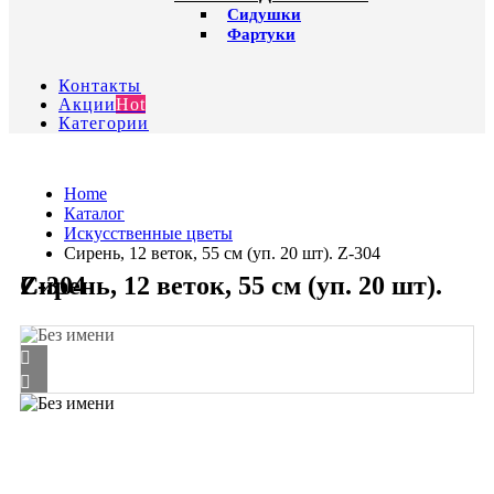
Сидушки
Фартуки
Контакты
Акции
Hot
Категории
Home
Каталог
Искусственные цветы
Сирень, 12 веток, 55 см (уп. 20 шт). Z-304
Сирень, 12 веток, 55 см (уп. 20 шт). Z-304