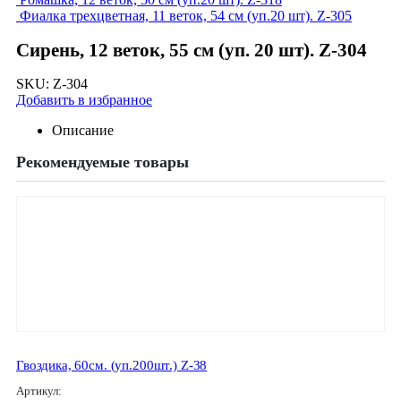
Фиалка трехцветная, 11 веток, 54 см (уп.20 шт). Z-305
Сирень, 12 веток, 55 см (уп. 20 шт). Z-304
SKU:
Z-304
Добавить в избранное
Описание
Рекомендуемые товары
Гвоздика, 60см. (уп.200шт.) Z-38
Артикул: