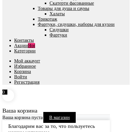
Скатерти фасованные
Товары для душа и сауны
Халаты
Трикотаж
Фартуки, сидушки, наборы для кухни
Сидушки
Фартуки
Контакты
Акции
Hot
Категории
Мой аккаунт
Избранное
Корзина
Войти
Регистрация
0
Ваша корзина
Ваша корзина пуста
В магазин
Благодарим вас за то, что пользуетесь