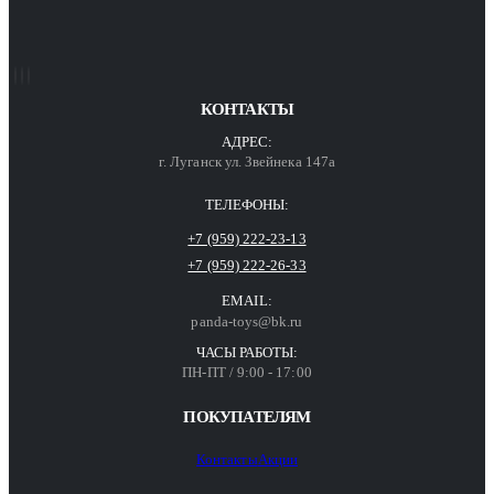
КОНТАКТЫ
АДРЕС:
г. Луганск ул. Звейнека 147а
ТЕЛЕФОНЫ:
+7 (959) 222-23-13
+7 (959) 222-26-33
EMAIL:
panda-toys@bk.ru
ЧАСЫ РАБОТЫ:
ПН-ПТ / 9:00 - 17:00
ПОКУПАТЕЛЯМ
Контакты
Акции