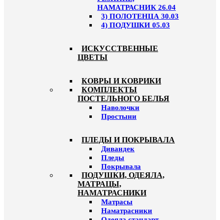
НАМАТРАСНИК 26.04
3) ПОЛОТЕНЦА 30.03
4) ПОДУШКИ 05.03
ИСКУССТВЕННЫЕ
ЦВЕТЫ
КОВРЫ И КОВРИКИ
КОМПЛЕКТЫ
ПОСТЕЛЬНОГО БЕЛЬЯ
Наволочки
Простыни
ПЛЕДЫ И ПОКРЫВАЛА
Дивандек
Пледы
Покрывала
ПОДУШКИ, ОДЕЯЛА,
МАТРАЦЫ,
НАМАТРАСНИКИ
Матрасы
Наматрасники
Одеяла стандарт