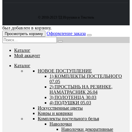
© 2010-2023 ТД Игрушки и Текстиль
был добавлен в корзину.
Оформление заказа
Просмотреть корзину
Каталог
Мой аккаунт
Каталог
HОВОЕ ПОСТУПЛЕНИЕ
1) КОМПЛЕКТЫ ПОСТЕЛЬНОГО
07.05
2) ПРОСТЫНЬ НА РЕЗИНКЕ,
НАМАТРАСНИК 26.04
3) ПОЛОТЕНЦА 30.03
4) ПОДУШКИ 05.03
Искусственные цветы
Ковры и коврики
Комплекты постельного белья
Наволочки
Наволочки декоративные