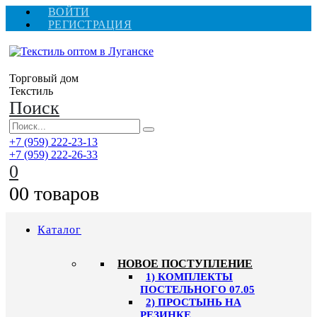
ВОЙТИ
РЕГИСТРАЦИЯ
Торговый дом
Текстиль
Поиск
+7 (959) 222-23-13
+7 (959) 222-26-33
0
0
0 товаров
Каталог
HОВОЕ ПОСТУПЛЕНИЕ
1) КОМПЛЕКТЫ
ПОСТЕЛЬНОГО 07.05
2) ПРОСТЫНЬ НА
РЕЗИНКЕ,