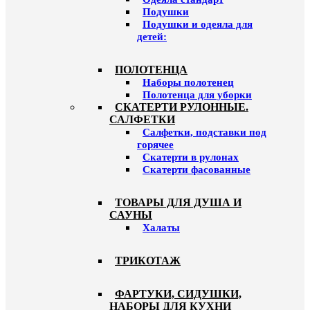
Подушки
Подушки и одеяла для
детей:
ПОЛОТЕНЦА
Наборы полотенец
Полотенца для уборки
СКАТЕРТИ РУЛОННЫЕ.
САЛФЕТКИ
Салфетки, подставки под
горячее
Скатерти в рулонах
Скатерти фасованные
ТОВАРЫ ДЛЯ ДУША И
САУНЫ
Халаты
ТРИКОТАЖ
ФАРТУКИ, СИДУШКИ,
НАБОРЫ ДЛЯ КУХНИ