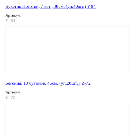
Букетик Ноготки, 7 вет., 30см. (уп.40шт.) Y-94
Артикул:
Y - 94
Бегония, 10 бутонов, 45см. (уп.20шт.). Z-72
Артикул:
Z - 72