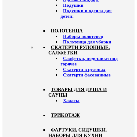
Подушки
Подушки и одеяла для
детей:
ПОЛОТЕНЦА
Наборы полотенец
Полотенца для уборки
СКАТЕРТИ РУЛОННЫЕ.
САЛФЕТКИ
Салфетки, подставки под
горячее
Скатерти в рулонах
Скатерти фасованные
ТОВАРЫ ДЛЯ ДУША И
САУНЫ
Халаты
ТРИКОТАЖ
ФАРТУКИ, СИДУШКИ,
НАБОРЫ ДЛЯ КУХНИ