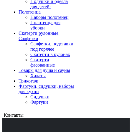
Подушки и одеяла
для детей:
Полотенца
Наборы полотенец
Полотенца для
уборки
Скатерти рулонные.
Салфетки
Салфетки, подставки
под горячее
Скатерти в рулонах
Скатерти
фасованные
Товары для душа и сауны
Халаты
Трикотаж
Фартуки, сидушки, наборы
для кухни
Сидушки
Фартуки
Контакты