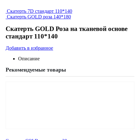
Скатерть 7D стандарт 110*140
Скатерть GOLD роза 140*180
Скатерть GOLD Роза на тканевой основе
стандарт 110*140
Добавить в избранное
Описание
Рекомендуемые товары