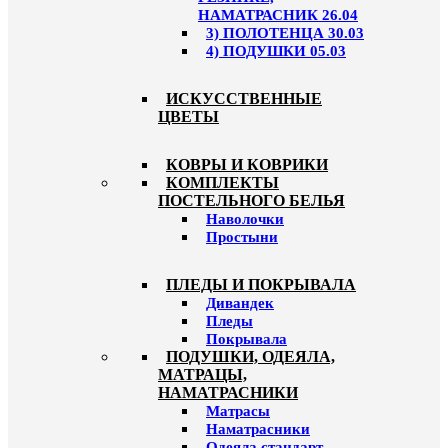
НАМАТРАСНИК 26.04
3) ПОЛОТЕНЦА 30.03
4) ПОДУШКИ 05.03
ИСКУССТВЕННЫЕ
ЦВЕТЫ
КОВРЫ И КОВРИКИ
КОМПЛЕКТЫ
ПОСТЕЛЬНОГО БЕЛЬЯ
Наволочки
Простыни
ПЛЕДЫ И ПОКРЫВАЛА
Дивандек
Пледы
Покрывала
ПОДУШКИ, ОДЕЯЛА,
МАТРАЦЫ,
НАМАТРАСНИКИ
Матрасы
Наматрасники
Одеяла стандарт