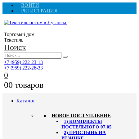
ВОЙТИ
РЕГИСТРАЦИЯ
Торговый дом
Текстиль
Поиск
+7 (959) 222-23-13
+7 (959) 222-26-33
0
0
0 товаров
Каталог
HОВОЕ ПОСТУПЛЕНИЕ
1) КОМПЛЕКТЫ
ПОСТЕЛЬНОГО 07.05
2) ПРОСТЫНЬ НА
РЕЗИНКЕ,