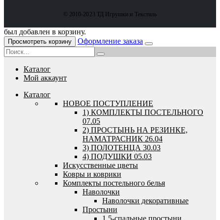
© 2010-2023 ТД Игрушки и Текстиль
был добавлен в корзину.
Оформление заказа
Просмотреть корзину
Каталог
Мой аккаунт
Каталог
HОВОЕ ПОСТУПЛЕНИЕ
1) КОМПЛЕКТЫ ПОСТЕЛЬНОГО
07.05
2) ПРОСТЫНЬ НА РЕЗИНКЕ,
НАМАТРАСНИК 26.04
3) ПОЛОТЕНЦА 30.03
4) ПОДУШКИ 05.03
Искусственные цветы
Ковры и коврики
Комплекты постельного белья
Наволочки
Наволочки декоративные
Простыни
1,5-спальные простыни