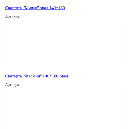
Скатерть "Милан" овал 140*180
Артикул:
Скатерть "Жасмин" 140*180 овал
Артикул: