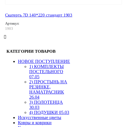
Скатерть 7D 140*220 стандарт 1903
Артикул:
1903
КАТЕГОРИИ ТОВАРОВ
HОВОЕ ПОСТУПЛЕНИЕ
1) КОМПЛЕКТЫ
ПОСТЕЛЬНОГО
07.05
2) ПРОСТЫНЬ НА
РЕЗИНКЕ,
НАМАТРАСНИК
26.04
3) ПОЛОТЕНЦА
30.03
4) ПОДУШКИ 05.03
Искусственные цветы
Ковры и коврики