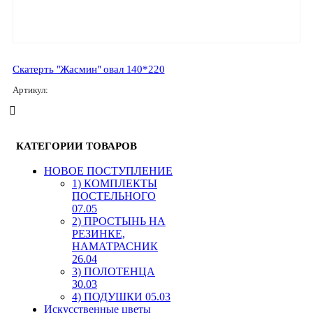
Скатерть "Жасмин" овал 140*220
Артикул:
КАТЕГОРИИ ТОВАРОВ
HОВОЕ ПОСТУПЛЕНИЕ
1) КОМПЛЕКТЫ
ПОСТЕЛЬНОГО
07.05
2) ПРОСТЫНЬ НА
РЕЗИНКЕ,
НАМАТРАСНИК
26.04
3) ПОЛОТЕНЦА
30.03
4) ПОДУШКИ 05.03
Искусственные цветы