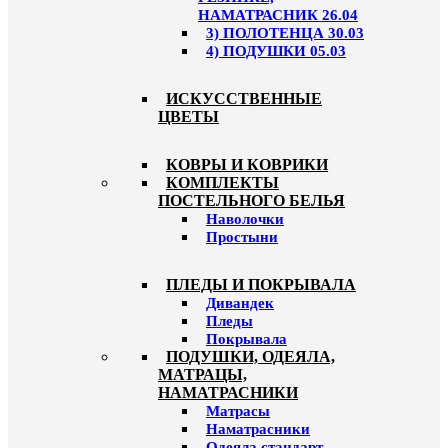
НАМАТРАСНИК 26.04
3) ПОЛОТЕНЦА 30.03
4) ПОДУШКИ 05.03
ИСКУССТВЕННЫЕ
ЦВЕТЫ
КОВРЫ И КОВРИКИ
КОМПЛЕКТЫ
ПОСТЕЛЬНОГО БЕЛЬЯ
Наволочки
Простыни
ПЛЕДЫ И ПОКРЫВАЛА
Дивандек
Пледы
Покрывала
ПОДУШКИ, ОДЕЯЛА,
МАТРАЦЫ,
НАМАТРАСНИКИ
Матрасы
Наматрасники
Одеяла стандарт