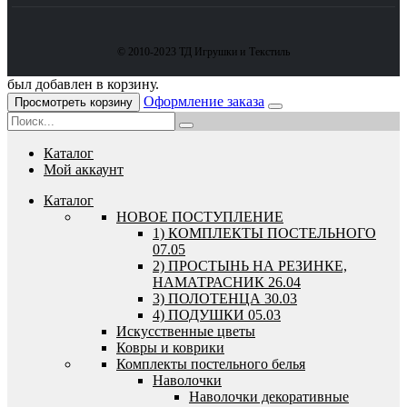
© 2010-2023 ТД Игрушки и Текстиль
был добавлен в корзину.
Оформление заказа
Просмотреть корзину
Каталог
Мой аккаунт
Каталог
HОВОЕ ПОСТУПЛЕНИЕ
1) КОМПЛЕКТЫ ПОСТЕЛЬНОГО
07.05
2) ПРОСТЫНЬ НА РЕЗИНКЕ,
НАМАТРАСНИК 26.04
3) ПОЛОТЕНЦА 30.03
4) ПОДУШКИ 05.03
Искусственные цветы
Ковры и коврики
Комплекты постельного белья
Наволочки
Наволочки декоративные