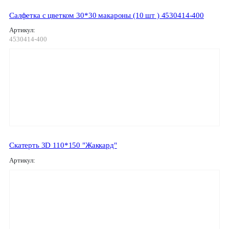
Салфетка с цветком 30*30 макароны (10 шт ) 4530414-400
Артикул:
4530414-400
Скатерть 3D 110*150 "Жаккард"
Артикул: