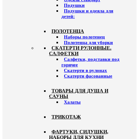
Подушки
Подушки и одеяла для
детей:
ПОЛОТЕНЦА
Наборы полотенец
Полотенца для уборки
СКАТЕРТИ РУЛОННЫЕ.
САЛФЕТКИ
Салфетки, подставки под
горячее
Скатерти в рулонах
Скатерти фасованные
ТОВАРЫ ДЛЯ ДУША И
САУНЫ
Халаты
ТРИКОТАЖ
ФАРТУКИ, СИДУШКИ,
НАБОРЫ ДЛЯ КУХНИ