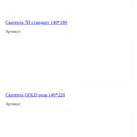
Скатерть 7D стандарт 140*180
Артикул:
Скатерть GOLD роза 140*220
Артикул: