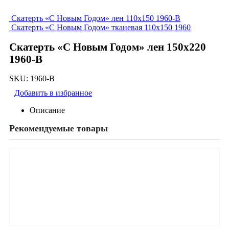
Скатерть «С Новым Годом» лен 110х150 1960-В
Скатерть «С Новым Годом» тканевая 110х150 1960
Скатерть «С Новым Годом» лен 150х220
1960-В
SKU:
1960-В
Добавить в избранное
Описание
Рекомендуемые товары