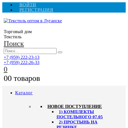
ВОЙТИ
РЕГИСТРАЦИЯ
Торговый дом
Текстиль
Поиск
+7 (959) 222-23-13
+7 (959) 222-26-33
0
0
0 товаров
Каталог
HОВОЕ ПОСТУПЛЕНИЕ
1) КОМПЛЕКТЫ
ПОСТЕЛЬНОГО 07.05
2) ПРОСТЫНЬ НА
РЕЗИНКЕ,