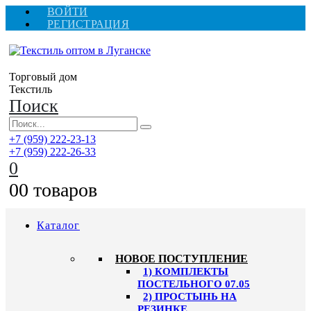
ВОЙТИ
РЕГИСТРАЦИЯ
Торговый дом
Текстиль
Поиск
+7 (959) 222-23-13
+7 (959) 222-26-33
0
0
0 товаров
Каталог
HОВОЕ ПОСТУПЛЕНИЕ
1) КОМПЛЕКТЫ
ПОСТЕЛЬНОГО 07.05
2) ПРОСТЫНЬ НА
РЕЗИНКЕ,