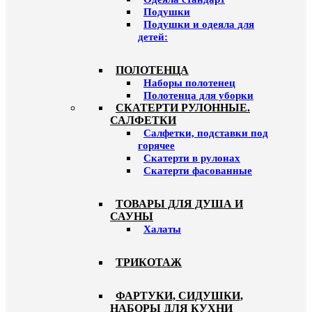
Подушки
Подушки и одеяла для
детей:
ПОЛОТЕНЦА
Наборы полотенец
Полотенца для уборки
СКАТЕРТИ РУЛОННЫЕ.
САЛФЕТКИ
Салфетки, подставки под
горячее
Скатерти в рулонах
Скатерти фасованные
ТОВАРЫ ДЛЯ ДУША И
САУНЫ
Халаты
ТРИКОТАЖ
ФАРТУКИ, СИДУШКИ,
НАБОРЫ ДЛЯ КУХНИ