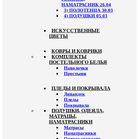
НАМАТРАСНИК 26.04
3) ПОЛОТЕНЦА 30.03
4) ПОДУШКИ 05.03
ИСКУССТВЕННЫЕ
ЦВЕТЫ
КОВРЫ И КОВРИКИ
КОМПЛЕКТЫ
ПОСТЕЛЬНОГО БЕЛЬЯ
Наволочки
Простыни
ПЛЕДЫ И ПОКРЫВАЛА
Дивандек
Пледы
Покрывала
ПОДУШКИ, ОДЕЯЛА,
МАТРАЦЫ,
НАМАТРАСНИКИ
Матрасы
Наматрасники
Одеяла стандарт