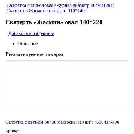
Салфетка силиконовая ажурная диаметр 40см (12в1)
Скатерть «Жасмин» стандарт 110*140
Скатерть «Жасмин» овал 140*220
Добавить в избранное
Описание
Рекомендуемые товары
Салфетка с цветком 30*30 макароны (10 шт ) 4530414-400
Артикул: