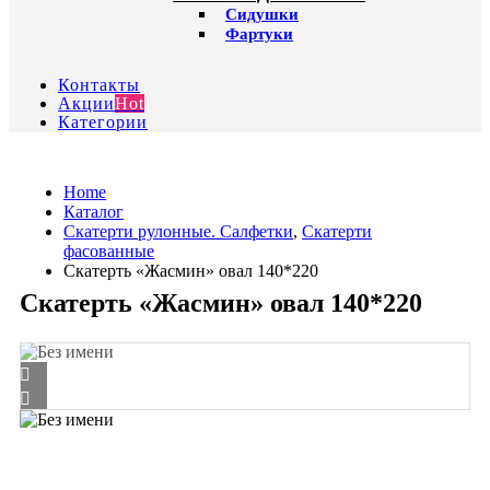
Сидушки
Фартуки
Контакты
Акции
Hot
Категории
Home
Каталог
Скатерти рулонные. Салфетки
,
Скатерти
фасованные
Скатерть «Жасмин» овал 140*220
Скатерть «Жасмин» овал 140*220