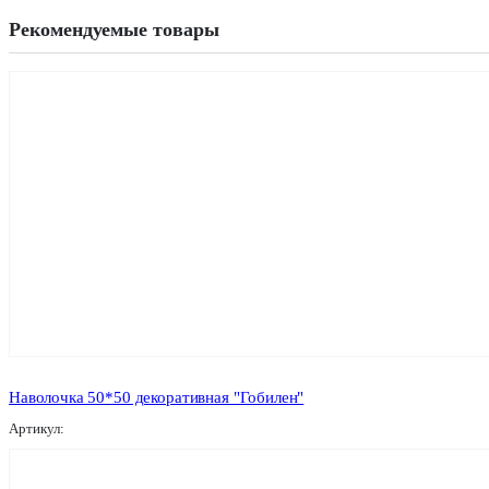
Рекомендуемые товары
Наволочка 50*50 декоративная "Гобилен"
Артикул: