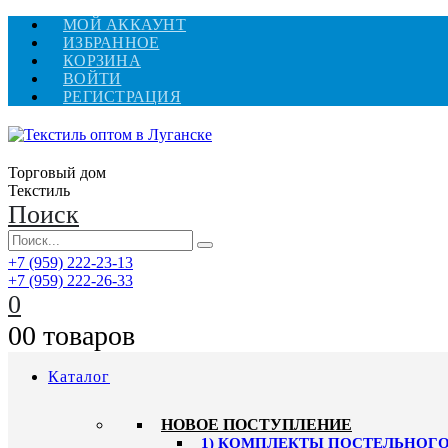
МОЙ АККАУНТ
ИЗБРАННОЕ
КОРЗИНА
ВОЙТИ
РЕГИСТРАЦИЯ
Торговый дом
Текстиль
Поиск
+7 (959) 222-23-13
+7 (959) 222-26-33
0
0
0 товаров
Каталог
HОВОЕ ПОСТУПЛЕНИЕ
1) КОМПЛЕКТЫ ПОСТЕЛЬНОГО 