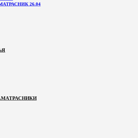
МАТРАСНИК 26.04
ЬЯ
НАМАТРАСНИКИ