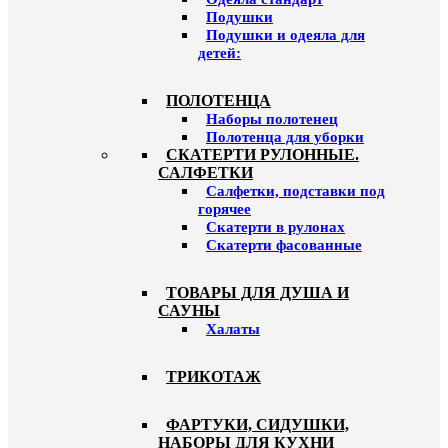
Подушки
Подушки и одеяла для
детей:
ПОЛОТЕНЦА
Наборы полотенец
Полотенца для уборки
СКАТЕРТИ РУЛОННЫЕ.
САЛФЕТКИ
Салфетки, подставки под
горячее
Скатерти в рулонах
Скатерти фасованные
ТОВАРЫ ДЛЯ ДУША И
САУНЫ
Халаты
ТРИКОТАЖ
ФАРТУКИ, СИДУШКИ,
НАБОРЫ ДЛЯ КУХНИ