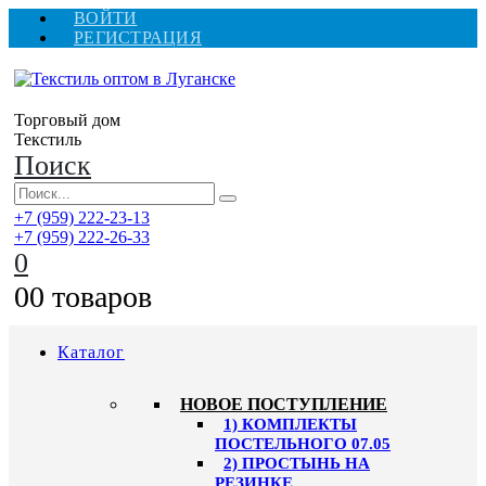
ВОЙТИ
РЕГИСТРАЦИЯ
Торговый дом
Текстиль
Поиск
+7 (959) 222-23-13
+7 (959) 222-26-33
0
0
0 товаров
Каталог
HОВОЕ ПОСТУПЛЕНИЕ
1) КОМПЛЕКТЫ
ПОСТЕЛЬНОГО 07.05
2) ПРОСТЫНЬ НА
РЕЗИНКЕ,