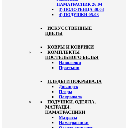
НАМАТРАСНИК 26.04
3) ПОЛОТЕНЦА 30.03
4) ПОДУШКИ 05.03
ИСКУССТВЕННЫЕ
ЦВЕТЫ
КОВРЫ И КОВРИКИ
КОМПЛЕКТЫ
ПОСТЕЛЬНОГО БЕЛЬЯ
Наволочки
Простыни
ПЛЕДЫ И ПОКРЫВАЛА
Дивандек
Пледы
Покрывала
ПОДУШКИ, ОДЕЯЛА,
МАТРАЦЫ,
НАМАТРАСНИКИ
Матрасы
Наматрасники
Одеяла стандарт