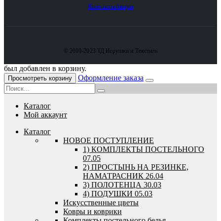
Контакты
Акции
© 2010-2023 ТД Игрушки и Текстиль
был добавлен в корзину.
Оформление заказа
Просмотреть корзину
Каталог
Мой аккаунт
Каталог
HОВОЕ ПОСТУПЛЕНИЕ
1) КОМПЛЕКТЫ ПОСТЕЛЬНОГО
07.05
2) ПРОСТЫНЬ НА РЕЗИНКЕ,
НАМАТРАСНИК 26.04
3) ПОЛОТЕНЦА 30.03
4) ПОДУШКИ 05.03
Искусственные цветы
Ковры и коврики
Комплекты постельного белья