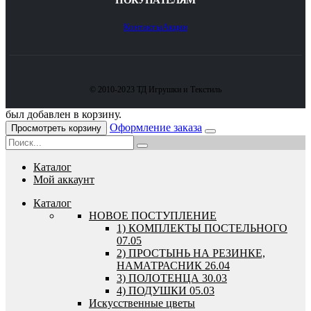
ПОКУПАТЕЛЯМ
Контакты
Акции
© 2010-2023 ТД Игрушки и Текстиль
был добавлен в корзину.
Оформление заказа
Просмотреть корзину
Каталог
Мой аккаунт
Каталог
HОВОЕ ПОСТУПЛЕНИЕ
1) КОМПЛЕКТЫ ПОСТЕЛЬНОГО
07.05
2) ПРОСТЫНЬ НА РЕЗИНКЕ,
НАМАТРАСНИК 26.04
3) ПОЛОТЕНЦА 30.03
4) ПОДУШКИ 05.03
Искусственные цветы