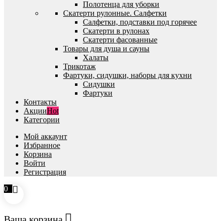
Полотенца для уборки
Скатерти рулонные. Салфетки
Салфетки, подставки под горячее
Скатерти в рулонах
Скатерти фасованные
Товары для душа и сауны
Халаты
Трикотаж
Фартуки, сидушки, наборы для кухни
Сидушки
Фартуки
Контакты
Акции
Hot
Категории
Мой аккаунт
Избранное
Корзина
Войти
Регистрация
0
Ваша корзина