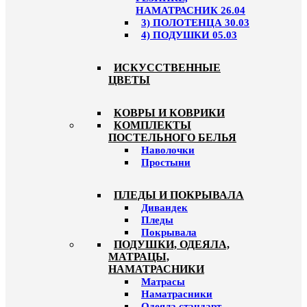
НАМАТРАСНИК 26.04
3) ПОЛОТЕНЦА 30.03
4) ПОДУШКИ 05.03
ИСКУССТВЕННЫЕ
ЦВЕТЫ
КОВРЫ И КОВРИКИ
КОМПЛЕКТЫ
ПОСТЕЛЬНОГО БЕЛЬЯ
Наволочки
Простыни
ПЛЕДЫ И ПОКРЫВАЛА
Дивандек
Пледы
Покрывала
ПОДУШКИ, ОДЕЯЛА,
МАТРАЦЫ,
НАМАТРАСНИКИ
Матрасы
Наматрасники
Одеяла стандарт