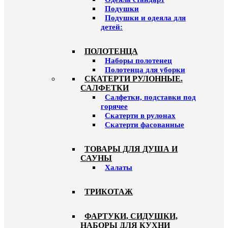
Подушки
Подушки и одеяла для
детей:
ПОЛОТЕНЦА
Наборы полотенец
Полотенца для уборки
СКАТЕРТИ РУЛОННЫЕ.
САЛФЕТКИ
Салфетки, подставки под
горячее
Скатерти в рулонах
Скатерти фасованные
ТОВАРЫ ДЛЯ ДУША И
САУНЫ
Халаты
ТРИКОТАЖ
ФАРТУКИ, СИДУШКИ,
НАБОРЫ ДЛЯ КУХНИ