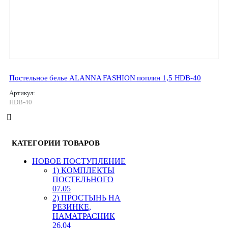
Постельное белье ALANNA FASHION поплин 1,5 HDB-40
Артикул:
HDB-40
КАТЕГОРИИ ТОВАРОВ
HОВОЕ ПОСТУПЛЕНИЕ
1) КОМПЛЕКТЫ
ПОСТЕЛЬНОГО
07.05
2) ПРОСТЫНЬ НА
РЕЗИНКЕ,
НАМАТРАСНИК
26.04