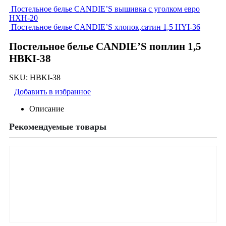
Постельное белье CANDIE’S вышивка с уголком евро
HXH-20
Постельное белье CANDIE’S хлопок,сатин 1,5 HYI-36
Постельное белье CANDIE’S поплин 1,5
HBKI-38
SKU:
HBKI-38
Добавить в избранное
Описание
Рекомендуемые товары