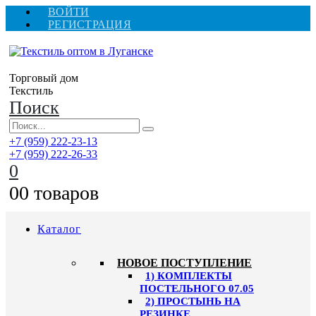
ВОЙТИ
РЕГИСТРАЦИЯ
Торговый дом
Текстиль
Поиск
+7 (959) 222-23-13
+7 (959) 222-26-33
0
0
0 товаров
Каталог
HОВОЕ ПОСТУПЛЕНИЕ
1) КОМПЛЕКТЫ
ПОСТЕЛЬНОГО 07.05
2) ПРОСТЫНЬ НА
РЕЗИНКЕ,