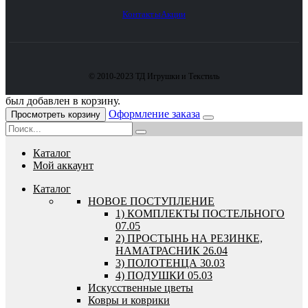
Контакты
Акции
© 2010-2023 ТД Игрушки и Текстиль
был добавлен в корзину.
Оформление заказа
Просмотреть корзину
Каталог
Мой аккаунт
Каталог
HОВОЕ ПОСТУПЛЕНИЕ
1) КОМПЛЕКТЫ ПОСТЕЛЬНОГО
07.05
2) ПРОСТЫНЬ НА РЕЗИНКЕ,
НАМАТРАСНИК 26.04
3) ПОЛОТЕНЦА 30.03
4) ПОДУШКИ 05.03
Искусственные цветы
Ковры и коврики