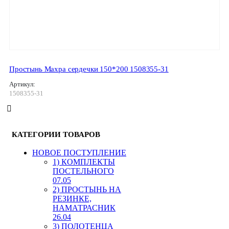
Простынь Махра сердечки 150*200 1508355-31
Артикул:
1508355-31
КАТЕГОРИИ ТОВАРОВ
HОВОЕ ПОСТУПЛЕНИЕ
1) КОМПЛЕКТЫ
ПОСТЕЛЬНОГО
07.05
2) ПРОСТЫНЬ НА
РЕЗИНКЕ,
НАМАТРАСНИК
26.04
3) ПОЛОТЕНЦА