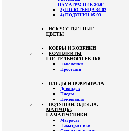
НАМАТРАСНИК 26.04
3) ПОЛОТЕНЦА 30.03
4) ПОДУШКИ 05.03
ИСКУССТВЕННЫЕ
ЦВЕТЫ
КОВРЫ И КОВРИКИ
КОМПЛЕКТЫ
ПОСТЕЛЬНОГО БЕЛЬЯ
Наволочки
Простыни
ПЛЕДЫ И ПОКРЫВАЛА
Дивандек
Пледы
Покрывала
ПОДУШКИ, ОДЕЯЛА,
МАТРАЦЫ,
НАМАТРАСНИКИ
Матрасы
Наматрасники
Одеяла стандарт