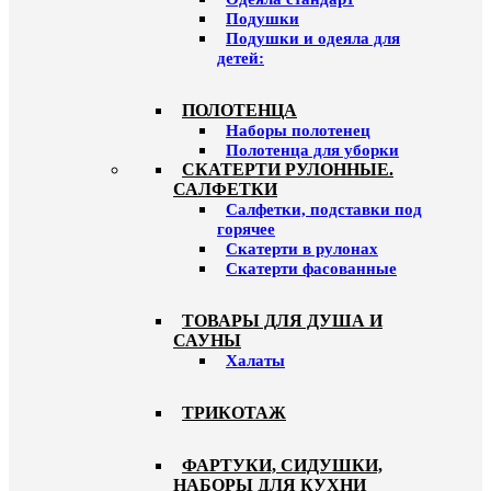
Подушки
Подушки и одеяла для
детей:
ПОЛОТЕНЦА
Наборы полотенец
Полотенца для уборки
СКАТЕРТИ РУЛОННЫЕ.
САЛФЕТКИ
Салфетки, подставки под
горячее
Скатерти в рулонах
Скатерти фасованные
ТОВАРЫ ДЛЯ ДУША И
САУНЫ
Халаты
ТРИКОТАЖ
ФАРТУКИ, СИДУШКИ,
НАБОРЫ ДЛЯ КУХНИ