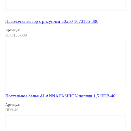
Наволочка велюр с рисунком 50х50 1673155-300
Артикул:
1673155-300
Постельное белье ALANNA FASHION поплин 1,5 HDB-40
Артикул:
HDB-40