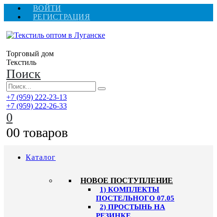
ВОЙТИ
РЕГИСТРАЦИЯ
Торговый дом
Текстиль
Поиск
+7 (959) 222-23-13
+7 (959) 222-26-33
0
0
0 товаров
Каталог
HОВОЕ ПОСТУПЛЕНИЕ
1) КОМПЛЕКТЫ
ПОСТЕЛЬНОГО 07.05
2) ПРОСТЫНЬ НА
РЕЗИНКЕ,