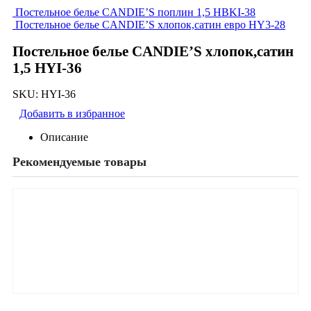
Постельное белье CANDIE’S поплин 1,5 HBKI-38
Постельное белье CANDIE’S хлопок,сатин евро HY3-28
Постельное белье CANDIE’S хлопок,сатин
1,5 HYI-36
SKU:
HYI-36
Добавить в избранное
Описание
Рекомендуемые товары