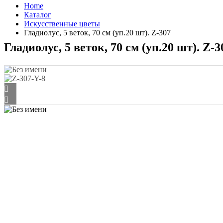
Home
Каталог
Искусственные цветы
Гладиолус, 5 веток, 70 см (уп.20 шт). Z-307
Гладиолус, 5 веток, 70 см (уп.20 шт). Z-3