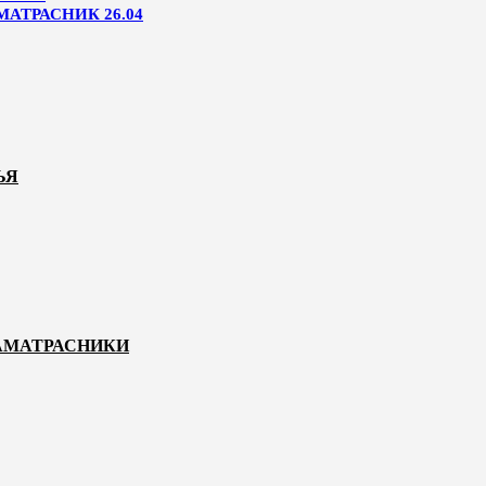
МАТРАСНИК 26.04
ЬЯ
НАМАТРАСНИКИ