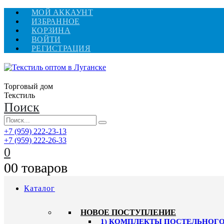
МОЙ АККАУНТ
ИЗБРАННОЕ
КОРЗИНА
ВОЙТИ
РЕГИСТРАЦИЯ
Торговый дом
Текстиль
Поиск
+7 (959) 222-23-13
+7 (959) 222-26-33
0
0
0 товаров
Каталог
HОВОЕ ПОСТУПЛЕНИЕ
1) КОМПЛЕКТЫ ПОСТЕЛЬНОГО 