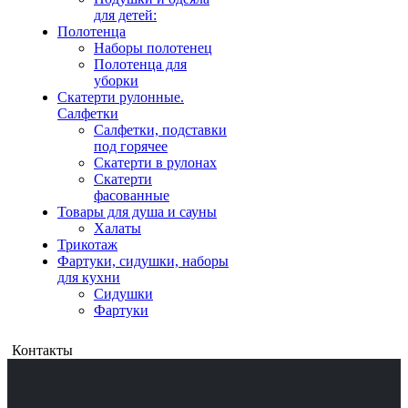
для детей:
Полотенца
Наборы полотенец
Полотенца для
уборки
Скатерти рулонные.
Салфетки
Салфетки, подставки
под горячее
Скатерти в рулонах
Скатерти
фасованные
Товары для душа и сауны
Халаты
Трикотаж
Фартуки, сидушки, наборы
для кухни
Сидушки
Фартуки
Контакты