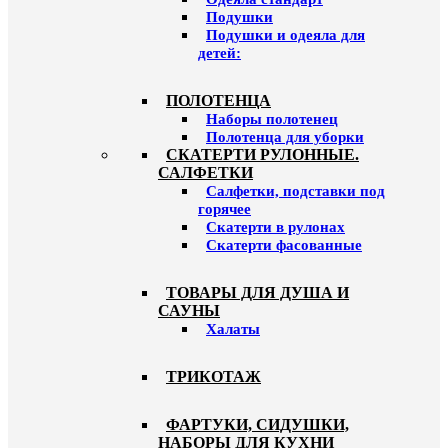
Подушки
Подушки и одеяла для
детей:
ПОЛОТЕНЦА
Наборы полотенец
Полотенца для уборки
СКАТЕРТИ РУЛОННЫЕ.
САЛФЕТКИ
Салфетки, подставки под
горячее
Скатерти в рулонах
Скатерти фасованные
ТОВАРЫ ДЛЯ ДУША И
САУНЫ
Халаты
ТРИКОТАЖ
ФАРТУКИ, СИДУШКИ,
НАБОРЫ ДЛЯ КУХНИ