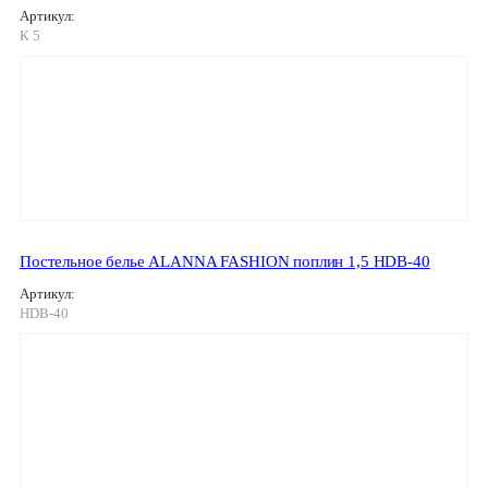
Артикул:
К 5
Постельное белье ALANNA FASHION поплин 1,5 HDB-40
Артикул:
HDB-40