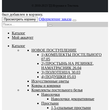
© 2010-2023 ТД Игрушки и Текстиль
был добавлен в корзину.
Оформление заказа
Просмотреть корзину
Каталог
Мой аккаунт
Каталог
HОВОЕ ПОСТУПЛЕНИЕ
1) КОМПЛЕКТЫ ПОСТЕЛЬНОГО
07.05
2) ПРОСТЫНЬ НА РЕЗИНКЕ,
НАМАТРАСНИК 26.04
3) ПОЛОТЕНЦА 30.03
4) ПОДУШКИ 05.03
Искусственные цветы
Ковры и коврики
Комплекты постельного белья
Наволочки
Наволочки декоративные
Простыни
1,5-спальные простыни