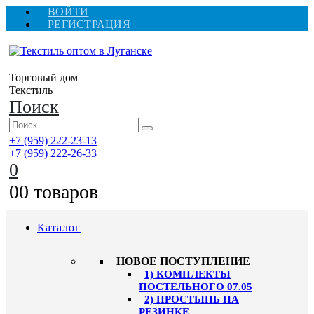
ВОЙТИ
РЕГИСТРАЦИЯ
Торговый дом
Текстиль
Поиск
+7 (959) 222-23-13
+7 (959) 222-26-33
0
0
0 товаров
Каталог
HОВОЕ ПОСТУПЛЕНИЕ
1) КОМПЛЕКТЫ
ПОСТЕЛЬНОГО 07.05
2) ПРОСТЫНЬ НА
РЕЗИНКЕ,