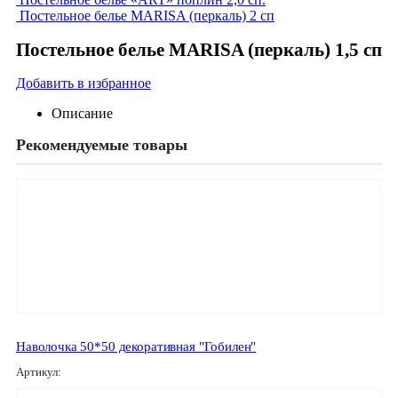
Постельное белье MARISA (перкаль) 2 сп
Постельное белье MARISA (перкаль) 1,5 сп
Добавить в избранное
Описание
Рекомендуемые товары
Наволочка 50*50 декоративная "Гобилен"
Артикул: