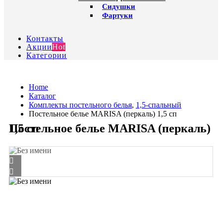
Сидушки
Фартуки
Контакты
Акции
Hot
Категории
Home
Каталог
Комплекты постельного белья
,
1,5-спальный
Постельное белье MARISA (перкаль) 1,5 сп
Постельное белье MARISA (перкаль) 1,5 сп