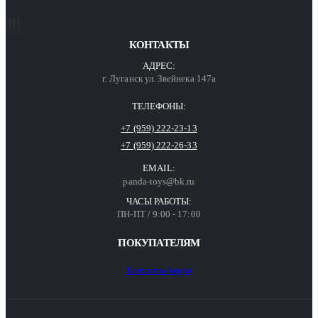
КОНТАКТЫ
АДРЕС:
г. Луганск ул. Звейнека 147а
ТЕЛЕФОНЫ:
+7 (959) 222-23-13
+7 (959) 222-26-33
EMAIL:
panda-toys@bk.ru
ЧАСЫ РАБОТЫ:
ПН-ПТ / 9:00 - 17:00
ПОКУПАТЕЛЯМ
Контакты
Акции