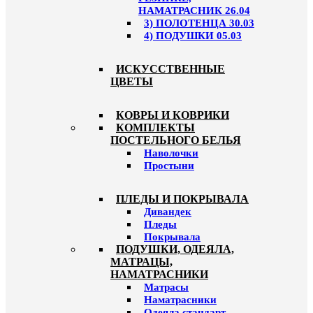
НАМАТРАСНИК 26.04
3) ПОЛОТЕНЦА 30.03
4) ПОДУШКИ 05.03
ИСКУССТВЕННЫЕ
ЦВЕТЫ
КОВРЫ И КОВРИКИ
КОМПЛЕКТЫ
ПОСТЕЛЬНОГО БЕЛЬЯ
Наволочки
Простыни
ПЛЕДЫ И ПОКРЫВАЛА
Дивандек
Пледы
Покрывала
ПОДУШКИ, ОДЕЯЛА,
МАТРАЦЫ,
НАМАТРАСНИКИ
Матрасы
Наматрасники
Одеяла стандарт