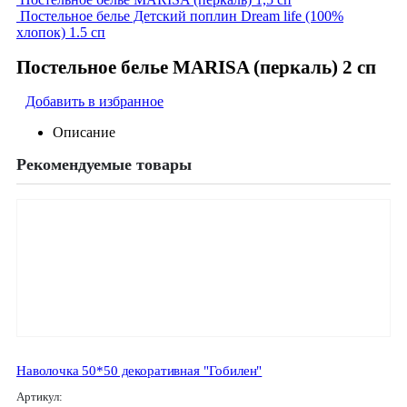
Постельное белье Детский поплин Dream life (100%
хлопок) 1.5 сп
Постельное белье MARISA (перкаль) 2 сп
Добавить в избранное
Описание
Рекомендуемые товары
Наволочка 50*50 декоративная "Гобилен"
Артикул: