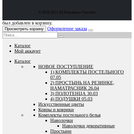
© 2010-2023 ТД Игрушки и Текстиль
был добавлен в корзину.
Оформление заказа
Просмотреть корзину
Каталог
Мой аккаунт
Каталог
HОВОЕ ПОСТУПЛЕНИЕ
1) КОМПЛЕКТЫ ПОСТЕЛЬНОГО
07.05
2) ПРОСТЫНЬ НА РЕЗИНКЕ,
НАМАТРАСНИК 26.04
3) ПОЛОТЕНЦА 30.03
4) ПОДУШКИ 05.03
Искусственные цветы
Ковры и коврики
Комплекты постельного белья
Наволочки
Наволочки декоративные
Простыни