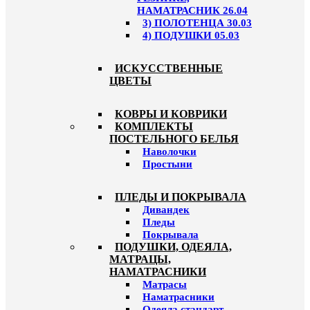
НАМАТРАСНИК 26.04
3) ПОЛОТЕНЦА 30.03
4) ПОДУШКИ 05.03
ИСКУССТВЕННЫЕ
ЦВЕТЫ
КОВРЫ И КОВРИКИ
КОМПЛЕКТЫ
ПОСТЕЛЬНОГО БЕЛЬЯ
Наволочки
Простыни
ПЛЕДЫ И ПОКРЫВАЛА
Дивандек
Пледы
Покрывала
ПОДУШКИ, ОДЕЯЛА,
МАТРАЦЫ,
НАМАТРАСНИКИ
Матрасы
Наматрасники
Одеяла стандарт