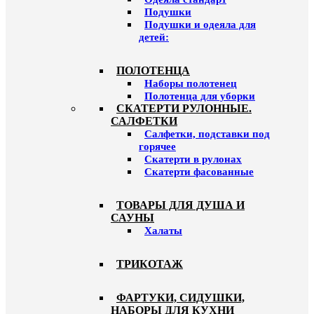
Подушки
Подушки и одеяла для
детей:
ПОЛОТЕНЦА
Наборы полотенец
Полотенца для уборки
СКАТЕРТИ РУЛОННЫЕ.
САЛФЕТКИ
Салфетки, подставки под
горячее
Скатерти в рулонах
Скатерти фасованные
ТОВАРЫ ДЛЯ ДУША И
САУНЫ
Халаты
ТРИКОТАЖ
ФАРТУКИ, СИДУШКИ,
НАБОРЫ ДЛЯ КУХНИ