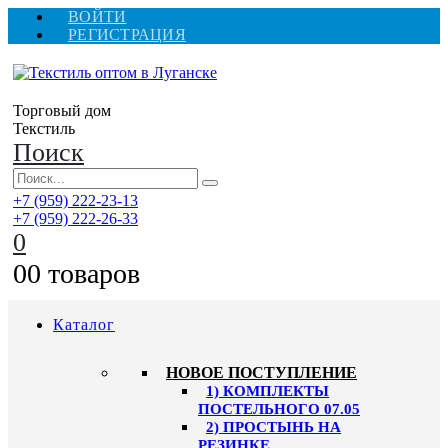
ВОЙТИ
РЕГИСТРАЦИЯ
Торговый дом
Текстиль
Поиск
+7 (959) 222-23-13
+7 (959) 222-26-33
0
0
0 товаров
Каталог
HОВОЕ ПОСТУПЛЕНИЕ
1) КОМПЛЕКТЫ
ПОСТЕЛЬНОГО 07.05
2) ПРОСТЫНЬ НА
РЕЗИНКЕ,