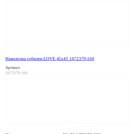
Наволочка гобилен LOVE 45х45 1672379-160
Артикул:
1672379-160