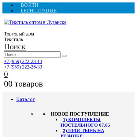
ВОЙТИ
РЕГИСТРАЦИЯ
Торговый дом
Текстиль
Поиск
+7 (959) 222-23-13
+7 (959) 222-26-33
0
0
0 товаров
Каталог
HОВОЕ ПОСТУПЛЕНИЕ
1) КОМПЛЕКТЫ
ПОСТЕЛЬНОГО 07.05
2) ПРОСТЫНЬ НА
РЕЗИНКЕ,