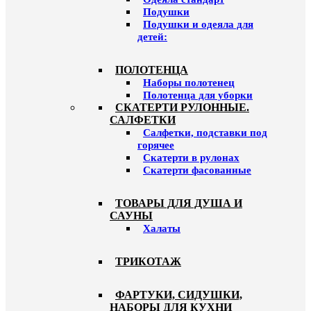
Подушки
Подушки и одеяла для
детей:
ПОЛОТЕНЦА
Наборы полотенец
Полотенца для уборки
СКАТЕРТИ РУЛОННЫЕ.
САЛФЕТКИ
Салфетки, подставки под
горячее
Скатерти в рулонах
Скатерти фасованные
ТОВАРЫ ДЛЯ ДУША И
САУНЫ
Халаты
ТРИКОТАЖ
ФАРТУКИ, СИДУШКИ,
НАБОРЫ ДЛЯ КУХНИ