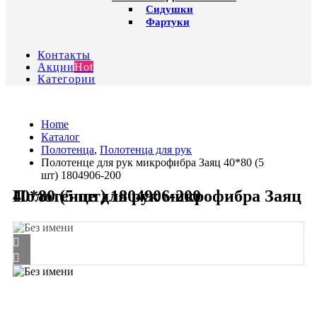
Сидушки
Фартуки
Контакты
Акции
Hot
Категории
Home
Каталог
Полотенца
,
Полотенца для рук
Полотенце для рук микрофибра Заяц 40*80 (5
шт) 1804906-200
Полотенце для рук микрофибра Заяц 40*80 (5 шт) 1804906-200