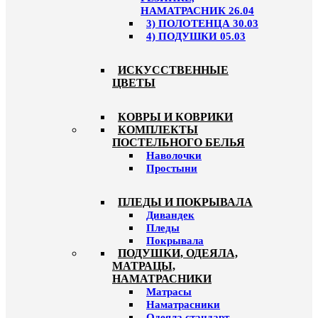
НАМАТРАСНИК 26.04
3) ПОЛОТЕНЦА 30.03
4) ПОДУШКИ 05.03
ИСКУССТВЕННЫЕ
ЦВЕТЫ
КОВРЫ И КОВРИКИ
КОМПЛЕКТЫ
ПОСТЕЛЬНОГО БЕЛЬЯ
Наволочки
Простыни
ПЛЕДЫ И ПОКРЫВАЛА
Дивандек
Пледы
Покрывала
ПОДУШКИ, ОДЕЯЛА,
МАТРАЦЫ,
НАМАТРАСНИКИ
Матрасы
Наматрасники
Одеяла стандарт