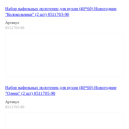
Набор вафельных полотенец для кухни (40*60) Новогодние
"Колокольчики" (2 шт) 8511703-90
Артикул:
8511703-90
Набор вафельных полотенец для кухни (40*60) Новогодние
"Олени" (2 шт) 8511705-90
Артикул:
8511705-90