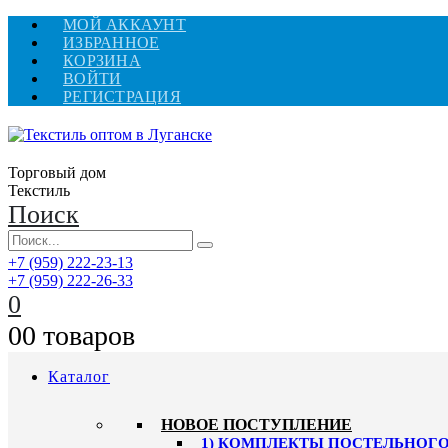
МОЙ АККАУНТ
ИЗБРАННОЕ
КОРЗИНА
ВОЙТИ
РЕГИСТРАЦИЯ
Торговый дом
Текстиль
Поиск
+7 (959) 222-23-13
+7 (959) 222-26-33
0
0
0 товаров
Каталог
HОВОЕ ПОСТУПЛЕНИЕ
1) КОМПЛЕКТЫ ПОСТЕЛЬНОГО 