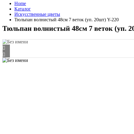
Home
Каталог
Искусственные цветы
Тюльпан волнистый 48см 7 веток (уп. 20шт) Y-220
Тюльпан волнистый 48см 7 веток (уп. 2