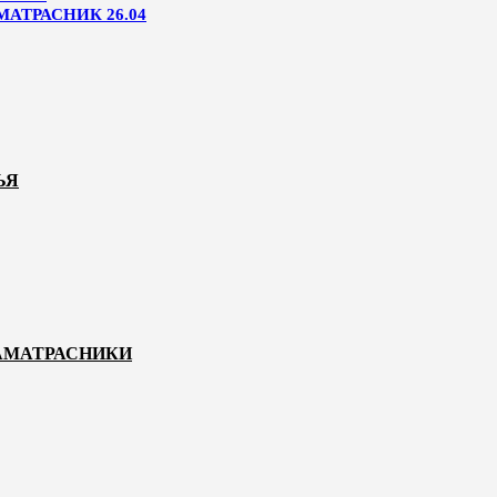
МАТРАСНИК 26.04
ЬЯ
НАМАТРАСНИКИ